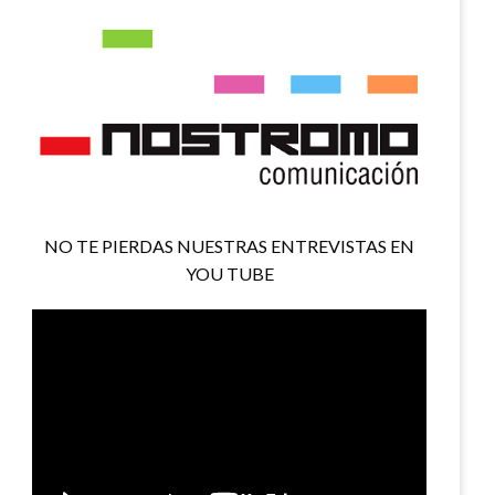
NO TE PIERDAS NUESTRAS ENTREVISTAS EN
YOU TUBE