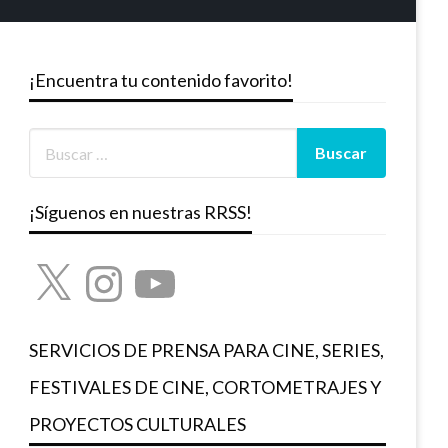
¡Encuentra tu contenido favorito!
¡Síguenos en nuestras RRSS!
X
Instagram
YouTube
SERVICIOS DE PRENSA PARA CINE, SERIES,
FESTIVALES DE CINE, CORTOMETRAJES Y
PROYECTOS CULTURALES