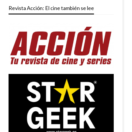
Revista Acción: El cine también se lee