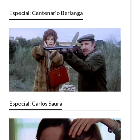
Especial: Centenario Berlanga
Especial: Carlos Saura