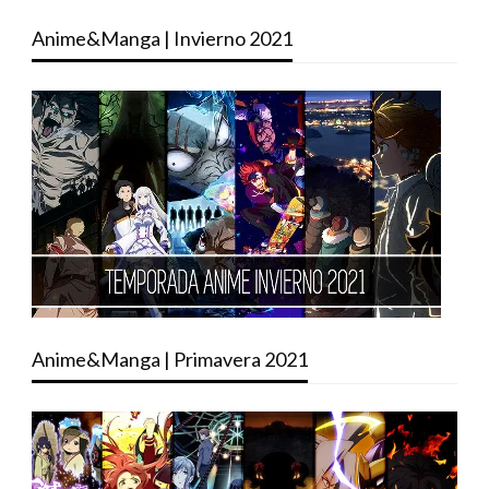
Anime&Manga | Invierno 2021
Anime&Manga | Primavera 2021