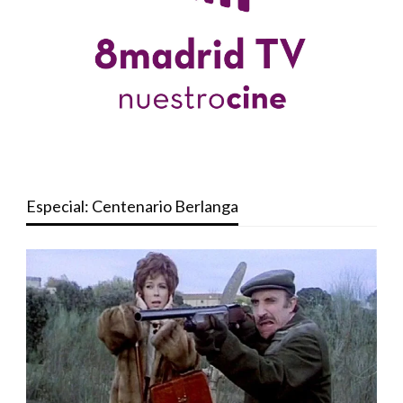
Especial: Centenario Berlanga