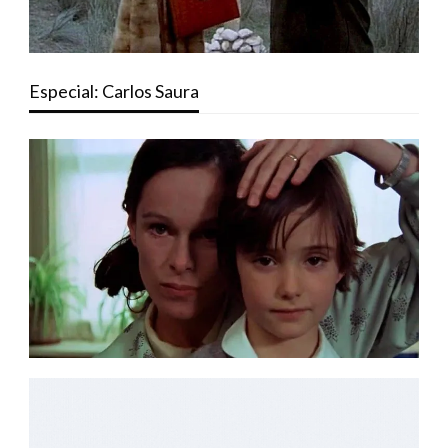
Especial: Carlos Saura