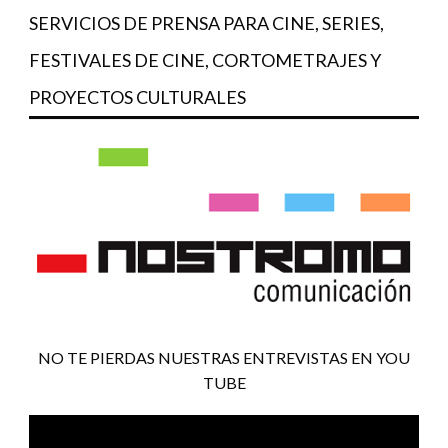
SERVICIOS DE PRENSA PARA CINE, SERIES,
FESTIVALES DE CINE, CORTOMETRAJES Y
PROYECTOS CULTURALES
NO TE PIERDAS NUESTRAS ENTREVISTAS EN YOU
TUBE