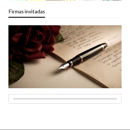
Firmas invitadas