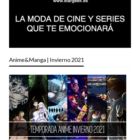
Anime&Manga | Invierno 2021