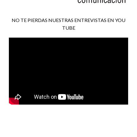
NO TE PIERDAS NUESTRAS ENTREVISTAS EN YOU
TUBE