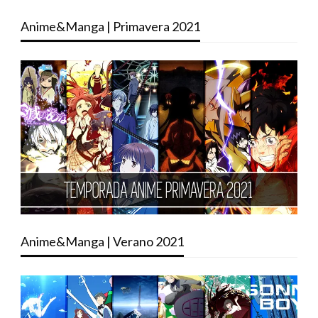
Anime&Manga | Primavera 2021
Anime&Manga | Verano 2021