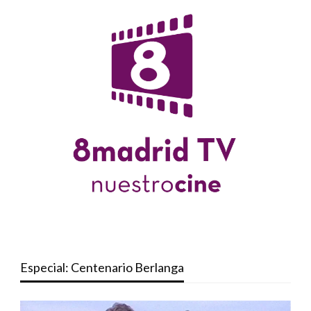
Especial: Centenario Berlanga