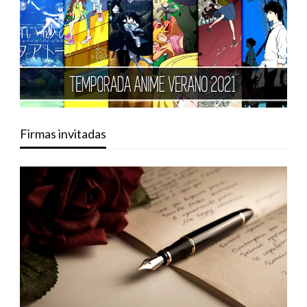
Firmas invitadas