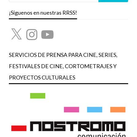
¡Síguenos en nuestras RRSS!
X
Instagram
YouTube
SERVICIOS DE PRENSA PARA CINE, SERIES,
FESTIVALES DE CINE, CORTOMETRAJES Y
PROYECTOS CULTURALES