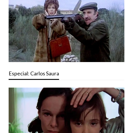
Especial: Carlos Saura