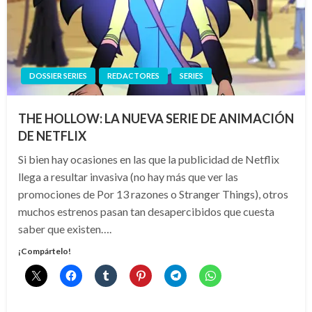
DOSSIER SERIES
REDACTORES
SERIES
THE HOLLOW: LA NUEVA SERIE DE ANIMACIÓN
DE NETFLIX
Si bien hay ocasiones en las que la publicidad de Netflix
llega a resultar invasiva (no hay más que ver las
promociones de Por 13 razones o Stranger Things), otros
muchos estrenos pasan tan desapercibidos que cuesta
saber que existen….
¡Compártelo!