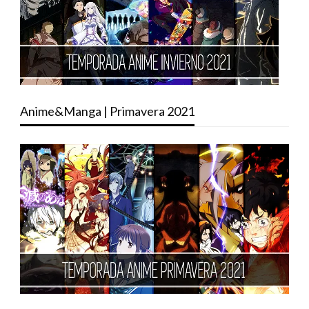
Anime&Manga | Primavera 2021