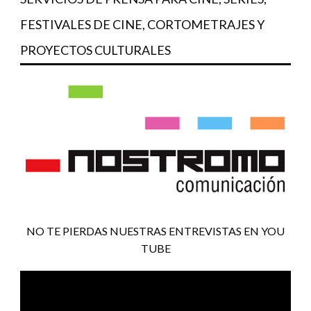
FESTIVALES DE CINE, CORTOMETRAJES Y
PROYECTOS CULTURALES
NO TE PIERDAS NUESTRAS ENTREVISTAS EN YOU
TUBE