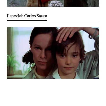
Especial: Carlos Saura