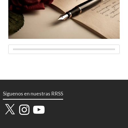
Síguenos en nuestras RRSS
X
Instagram
YouTube