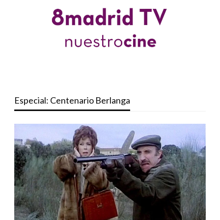
Especial: Centenario Berlanga