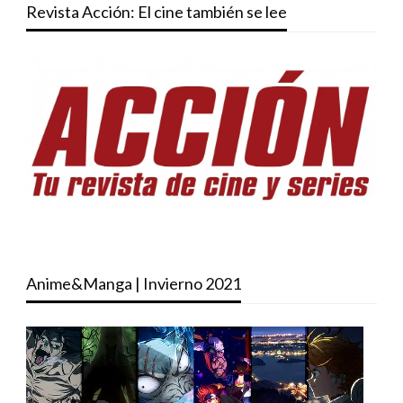
Revista Acción: El cine también se lee
Anime&Manga | Invierno 2021