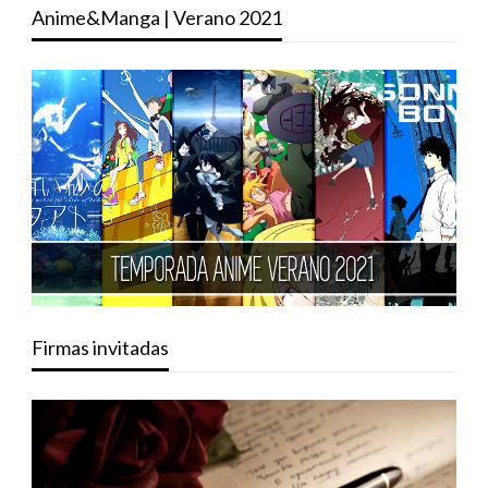
Anime&Manga | Verano 2021
Firmas invitadas