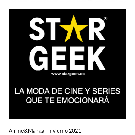
Anime&Manga | Invierno 2021