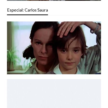
Especial: Carlos Saura