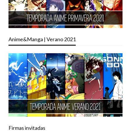
Anime&Manga | Verano 2021
Firmas invitadas