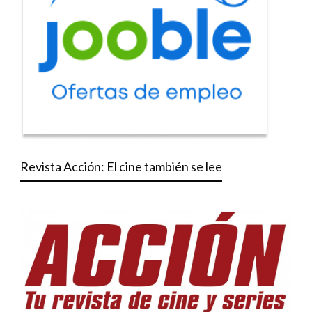
Revista Acción: El cine también se lee