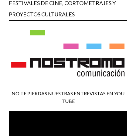
FESTIVALES DE CINE, CORTOMETRAJES Y
PROYECTOS CULTURALES
NO TE PIERDAS NUESTRAS ENTREVISTAS EN YOU
TUBE