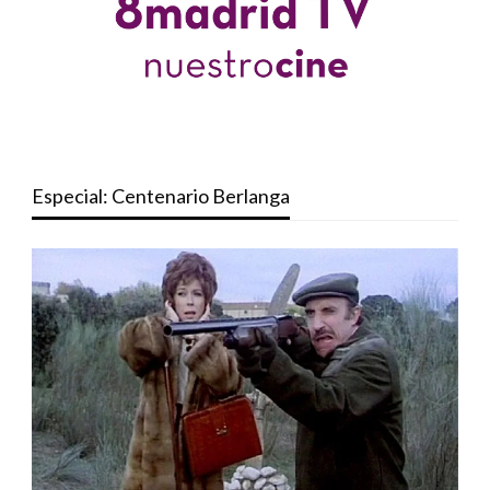
Especial: Centenario Berlanga