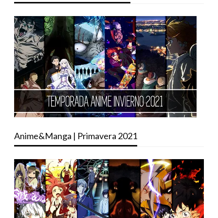
Anime&Manga | Primavera 2021