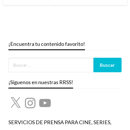
el
¡Encuentra tu contenido favorito!
¡Síguenos en nuestras RRSS!
X
Instagram
YouTube
SERVICIOS DE PRENSA PARA CINE, SERIES,