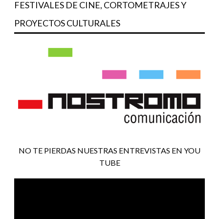
FESTIVALES DE CINE, CORTOMETRAJES Y
PROYECTOS CULTURALES
NO TE PIERDAS NUESTRAS ENTREVISTAS EN YOU
TUBE