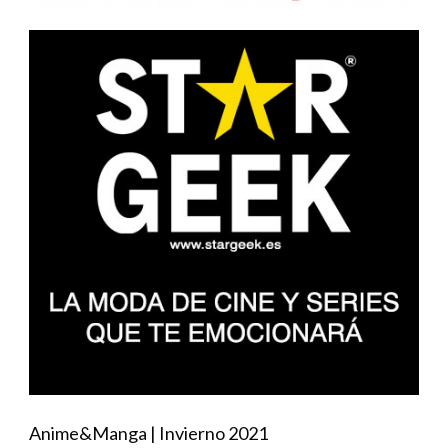
Anime&Manga | Invierno 2021