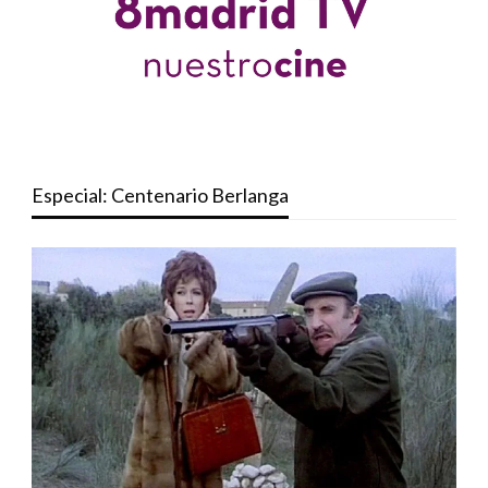
Especial: Centenario Berlanga