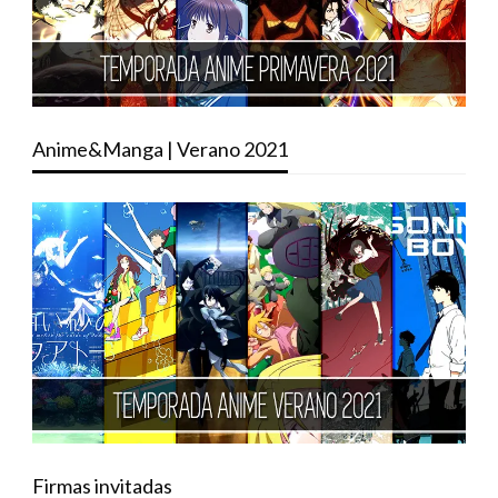
Anime&Manga | Verano 2021
Firmas invitadas