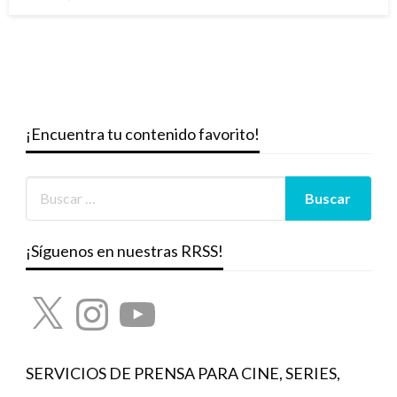
el
¡Encuentra tu contenido favorito!
¡Síguenos en nuestras RRSS!
X
Instagram
YouTube
SERVICIOS DE PRENSA PARA CINE, SERIES,