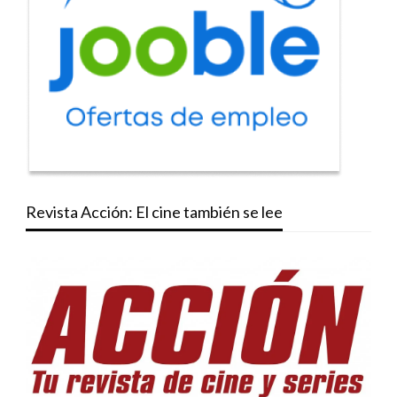
Revista Acción: El cine también se lee