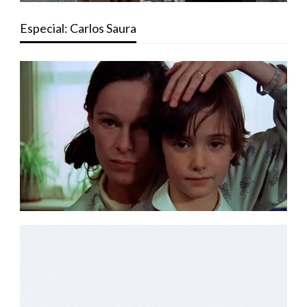
Especial: Carlos Saura