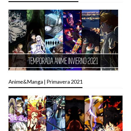
Anime&Manga | Primavera 2021