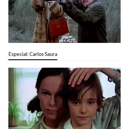
Especial: Carlos Saura