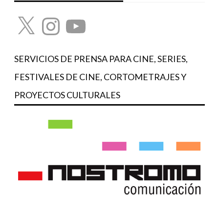
X
Instagram
YouTube
SERVICIOS DE PRENSA PARA CINE, SERIES,
FESTIVALES DE CINE, CORTOMETRAJES Y
PROYECTOS CULTURALES