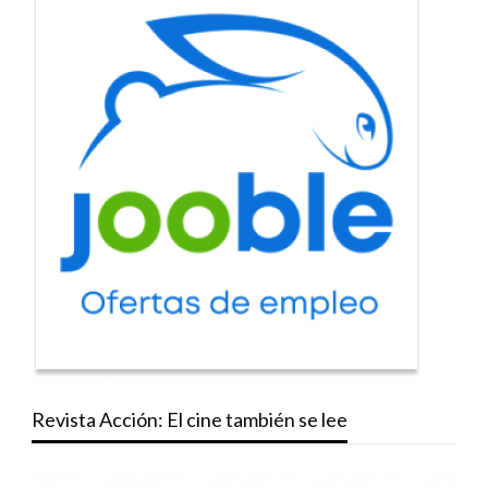
Revista Acción: El cine también se lee