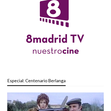
Especial: Centenario Berlanga