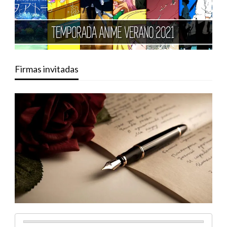
Firmas invitadas