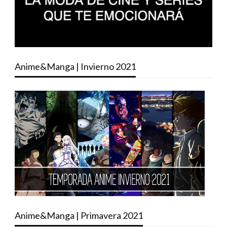
Anime&Manga | Invierno 2021
Anime&Manga | Primavera 2021