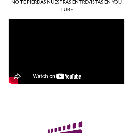
NO TE PIERDAS NUESTRAS ENTREVISTAS EN YOU
TUBE