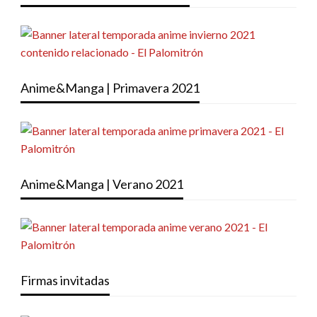
Anime&Manga | Primavera 2021
Anime&Manga | Verano 2021
Firmas invitadas