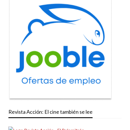
Revista Acción: El cine también se lee