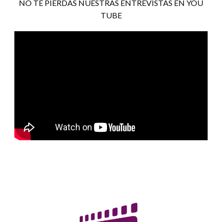
NO TE PIERDAS NUESTRAS ENTREVISTAS EN YOU
TUBE