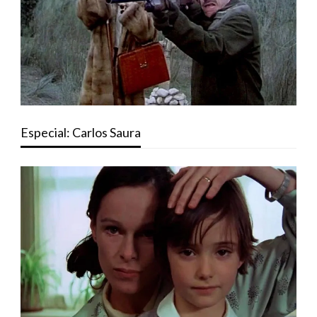
Especial: Carlos Saura