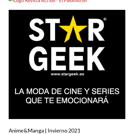
Anime&Manga | Invierno 2021