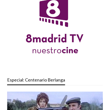
Especial: Centenario Berlanga