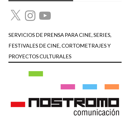
X
Instagram
YouTube
SERVICIOS DE PRENSA PARA CINE, SERIES,
FESTIVALES DE CINE, CORTOMETRAJES Y
PROYECTOS CULTURALES