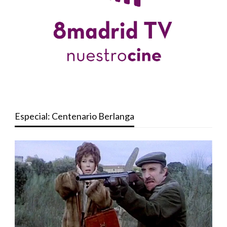
Especial: Centenario Berlanga