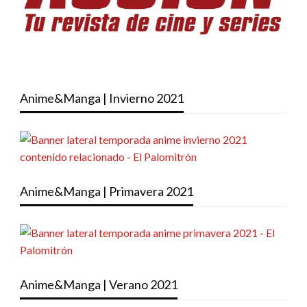
Anime&Manga | Invierno 2021
Anime&Manga | Primavera 2021
Anime&Manga | Verano 2021