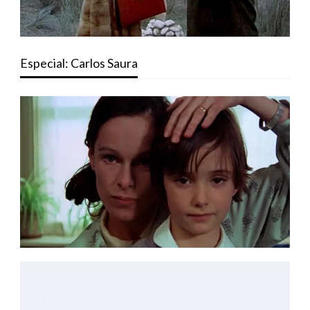
Especial: Carlos Saura