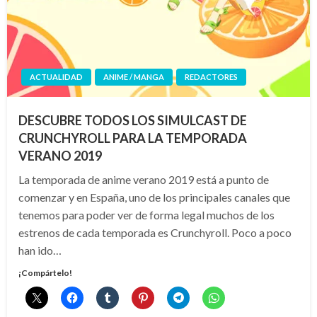
ACTUALIDAD
ANIME / MANGA
REDACTORES
DESCUBRE TODOS LOS SIMULCAST DE
CRUNCHYROLL PARA LA TEMPORADA
VERANO 2019
La temporada de anime verano 2019 está a punto de
comenzar y en España, uno de los principales canales que
tenemos para poder ver de forma legal muchos de los
estrenos de cada temporada es Crunchyroll. Poco a poco
han ido…
¡Compártelo!