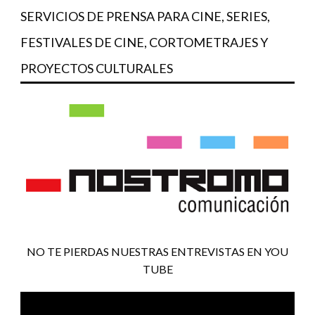
SERVICIOS DE PRENSA PARA CINE, SERIES,
FESTIVALES DE CINE, CORTOMETRAJES Y
PROYECTOS CULTURALES
NO TE PIERDAS NUESTRAS ENTREVISTAS EN YOU
TUBE