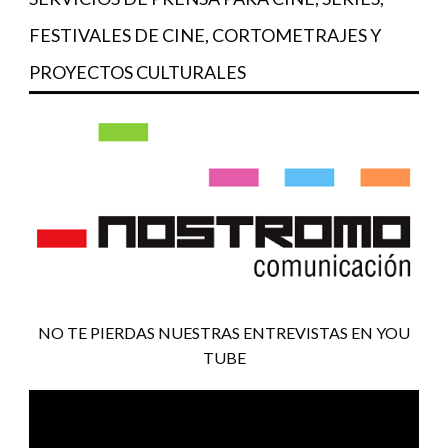
FESTIVALES DE CINE, CORTOMETRAJES Y
PROYECTOS CULTURALES
NO TE PIERDAS NUESTRAS ENTREVISTAS EN YOU
TUBE