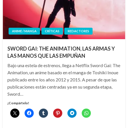
ANIME / MANGA
CRÍTICAS
REDACTORES
SWORD GAI: THE ANIMATION, LAS ARMAS Y
LAS MANOS QUE LAS EMPUÑAN
Bajo una estela de estrenos, llega a Netflix Sword Gai: The
Animation, un anime basado en el manga de Toshiki Inoue
publicado entre los años 2012 y 2015. A pesar de que las
publicaciones están centradas ya en su segunda etapa,
Sword…
¡Compártelo!