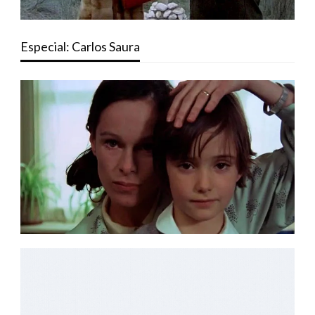
Especial: Carlos Saura