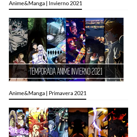
Anime&Manga | Invierno 2021
Anime&Manga | Primavera 2021