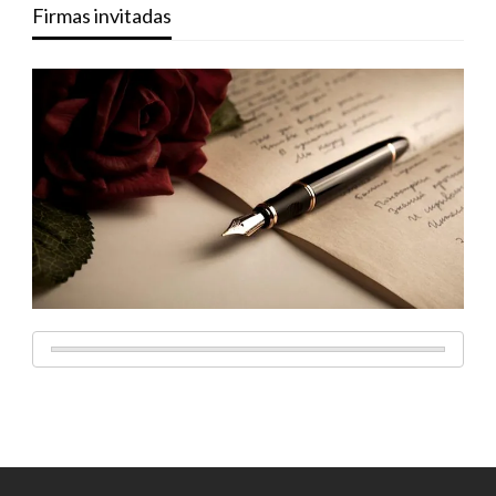
Firmas invitadas