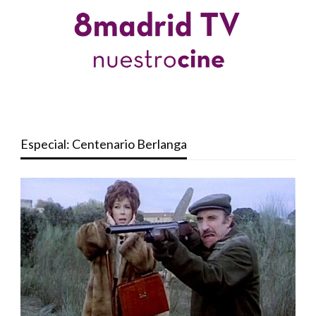
Especial: Centenario Berlanga