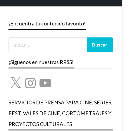
¡Encuentra tu contenido favorito!
¡Síguenos en nuestras RRSS!
X
Instagram
YouTube
SERVICIOS DE PRENSA PARA CINE, SERIES,
FESTIVALES DE CINE, CORTOMETRAJES Y
PROYECTOS CULTURALES