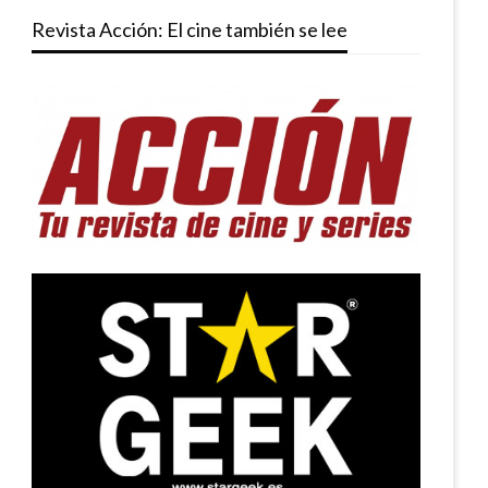
Revista Acción: El cine también se lee