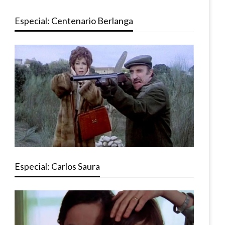
Especial: Centenario Berlanga
Especial: Carlos Saura