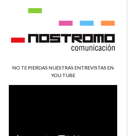
NO TE PIERDAS NUESTRAS ENTREVISTAS EN
YOU TUBE