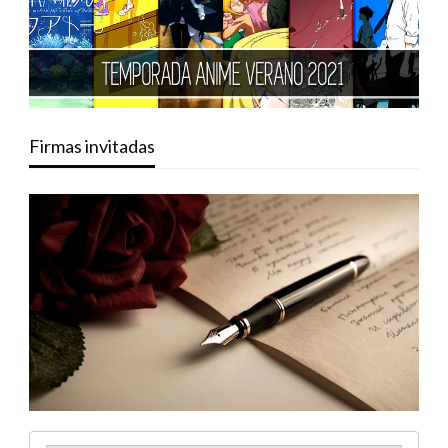
Firmas invitadas