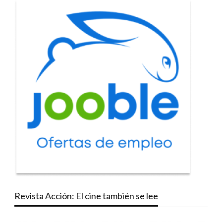
Revista Acción: El cine también se lee