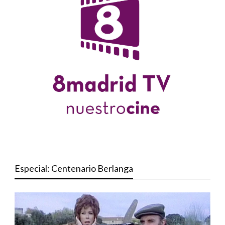
Especial: Centenario Berlanga