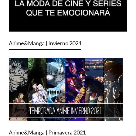
Anime&Manga | Invierno 2021
Anime&Manga | Primavera 2021