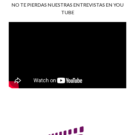
NO TE PIERDAS NUESTRAS ENTREVISTAS EN YOU
TUBE