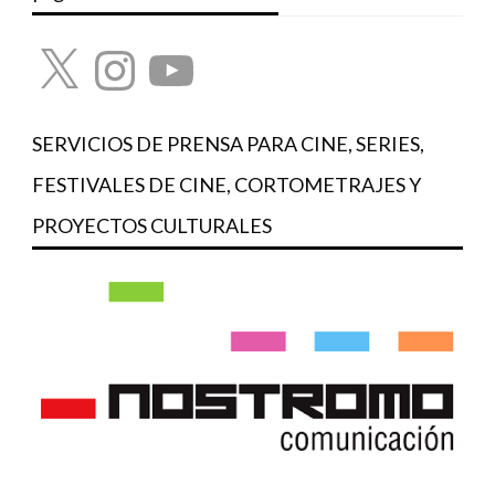
X
Instagram
YouTube
SERVICIOS DE PRENSA PARA CINE, SERIES,
FESTIVALES DE CINE, CORTOMETRAJES Y
PROYECTOS CULTURALES