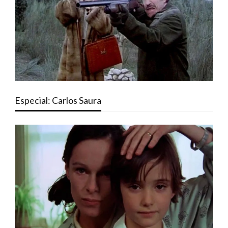
Especial: Carlos Saura