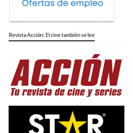
Revista Acción: El cine también se lee