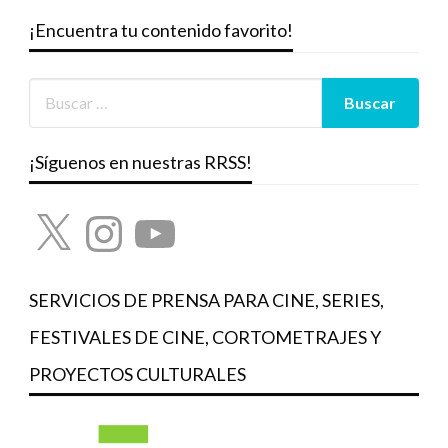
¡Encuentra tu contenido favorito!
¡Síguenos en nuestras RRSS!
X
Instagram
YouTube
SERVICIOS DE PRENSA PARA CINE, SERIES,
FESTIVALES DE CINE, CORTOMETRAJES Y
PROYECTOS CULTURALES