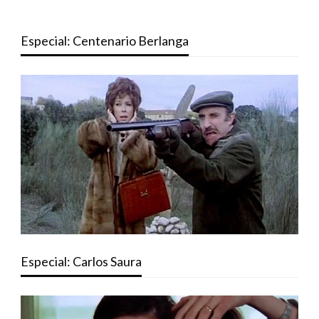
Especial: Centenario Berlanga
Especial: Carlos Saura