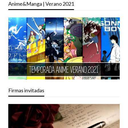
Anime&Manga | Verano 2021
Firmas invitadas