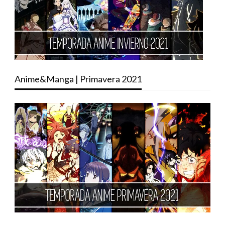
Anime&Manga | Primavera 2021