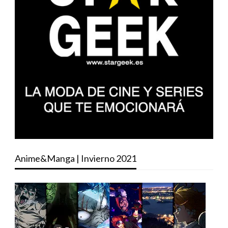
Anime&Manga | Invierno 2021