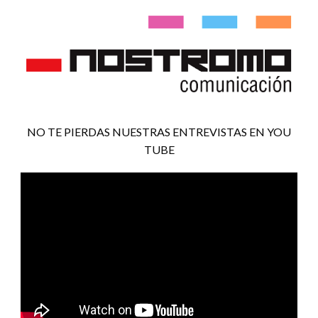
NO TE PIERDAS NUESTRAS ENTREVISTAS EN YOU
TUBE