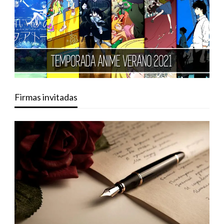
Firmas invitadas