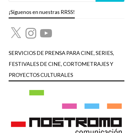
¡Síguenos en nuestras RRSS!
X
Instagram
YouTube
SERVICIOS DE PRENSA PARA CINE, SERIES,
FESTIVALES DE CINE, CORTOMETRAJES Y
PROYECTOS CULTURALES