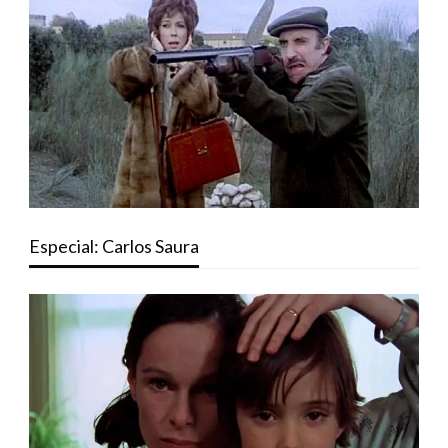
Especial: Carlos Saura