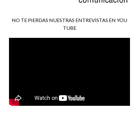
NO TE PIERDAS NUESTRAS ENTREVISTAS EN YOU
TUBE