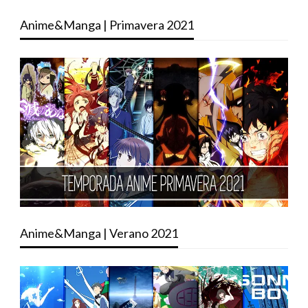
Anime&Manga | Primavera 2021
Anime&Manga | Verano 2021