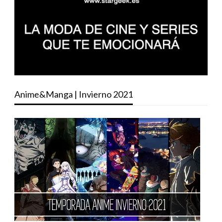
Anime&Manga | Invierno 2021