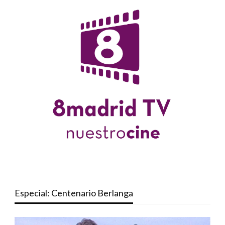
Especial: Centenario Berlanga