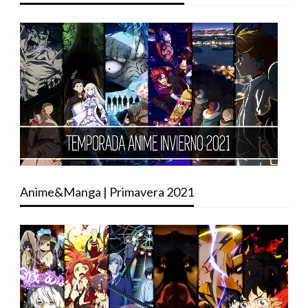
Anime&Manga | Primavera 2021