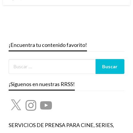
el
¡Encuentra tu contenido favorito!
¡Síguenos en nuestras RRSS!
X
Instagram
YouTube
SERVICIOS DE PRENSA PARA CINE, SERIES,