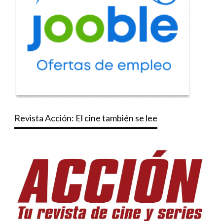
Revista Acción: El cine también se lee