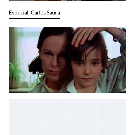
Especial: Carlos Saura