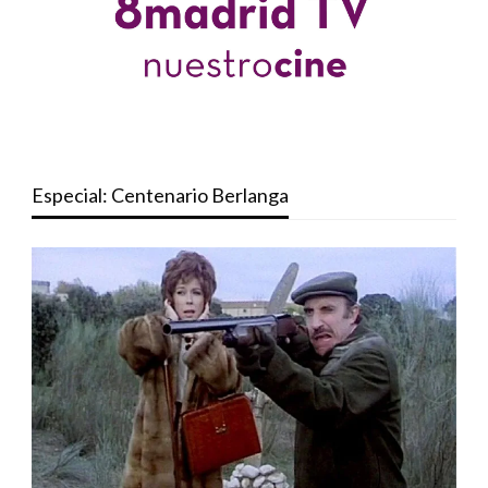
Especial: Centenario Berlanga