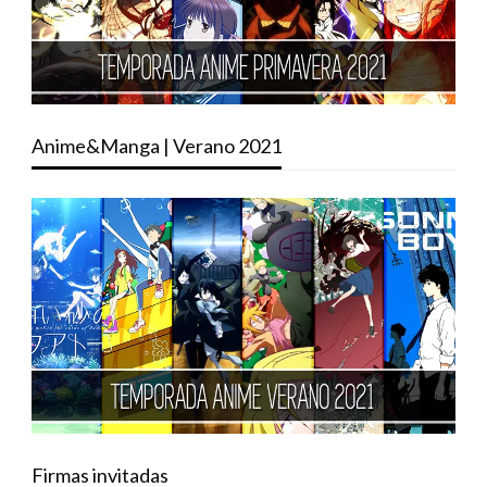
Anime&Manga | Verano 2021
Firmas invitadas