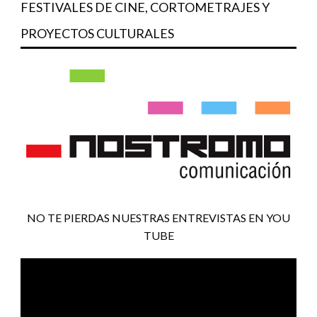
FESTIVALES DE CINE, CORTOMETRAJES Y
PROYECTOS CULTURALES
NO TE PIERDAS NUESTRAS ENTREVISTAS EN YOU
TUBE