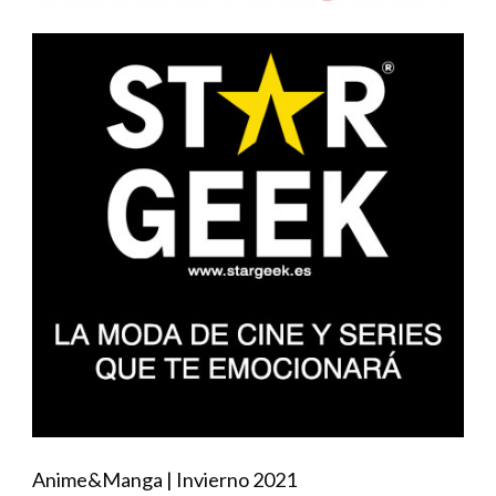
Anime&Manga | Invierno 2021