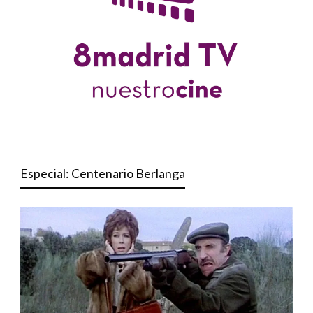
Especial: Centenario Berlanga