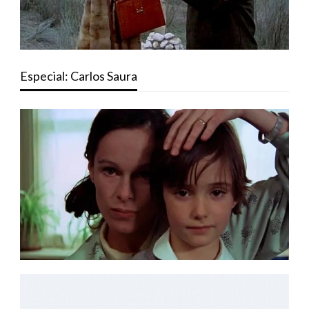
Especial: Carlos Saura