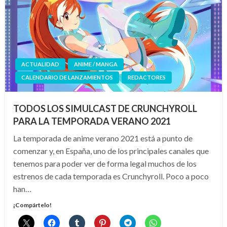
ACTUALIDAD
ANIME / MANGA
CALENDARIO DE LANZAMIENTOS
REDACTORES
TODOS LOS SIMULCAST DE CRUNCHYROLL
PARA LA TEMPORADA VERANO 2021
La temporada de anime verano 2021 está a punto de
comenzar y, en España, uno de los principales canales que
tenemos para poder ver de forma legal muchos de los
estrenos de cada temporada es Crunchyroll. Poco a poco
han…
¡Compártelo!