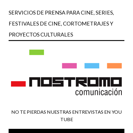
SERVICIOS DE PRENSA PARA CINE, SERIES,
FESTIVALES DE CINE, CORTOMETRAJES Y
PROYECTOS CULTURALES
NO TE PIERDAS NUESTRAS ENTREVISTAS EN YOU
TUBE