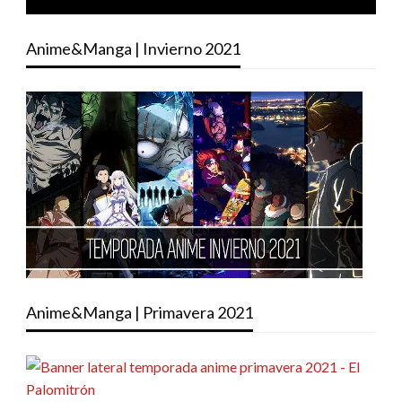
Anime&Manga | Invierno 2021
Anime&Manga | Primavera 2021