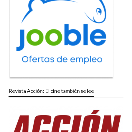
Revista Acción: El cine también se lee