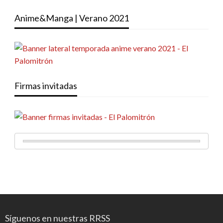
Anime&Manga | Verano 2021
Firmas invitadas
Síguenos en nuestras RRSS