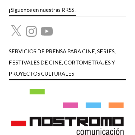
¡Síguenos en nuestras RRSS!
X
Instagram
YouTube
SERVICIOS DE PRENSA PARA CINE, SERIES,
FESTIVALES DE CINE, CORTOMETRAJES Y
PROYECTOS CULTURALES