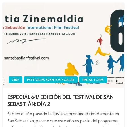
CINE
FESTIVALES, EVENTOS Y GALAS
REDACTORES
ESPECIAL 64.ª EDICIÓN DEL FESTIVAL DE SAN
SEBASTIÁN: DÍA 2
Si bien el año pasado la lluvia se pronunció tímidamente en
San Sebastián, parece que este año es parte del programa,