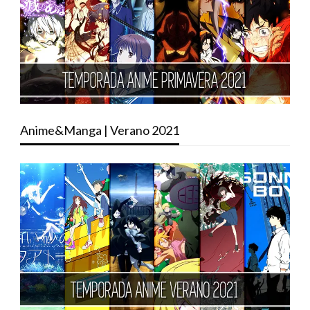
Anime&Manga | Verano 2021