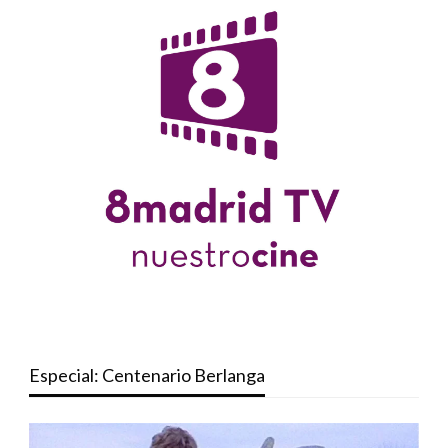
Especial: Centenario Berlanga