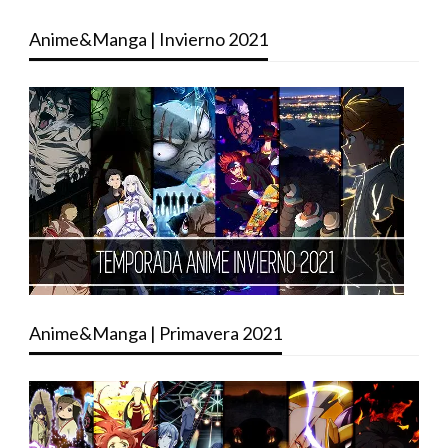
Anime&Manga | Invierno 2021
Anime&Manga | Primavera 2021