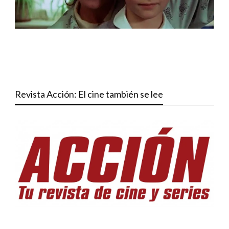
Revista Acción: El cine también se lee