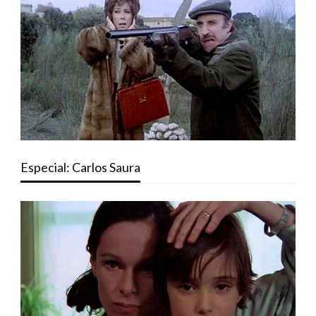
Especial: Carlos Saura