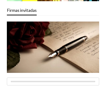
Firmas invitadas