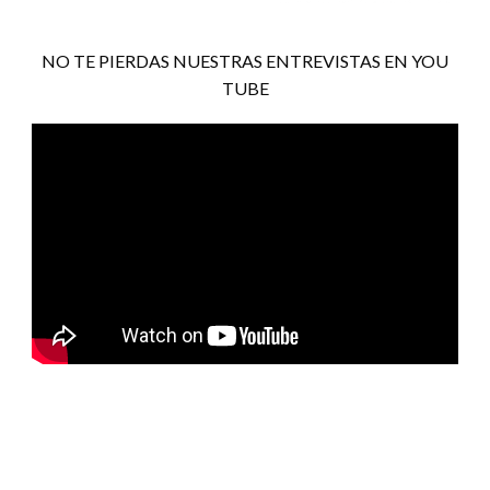
NO TE PIERDAS NUESTRAS ENTREVISTAS EN YOU
TUBE