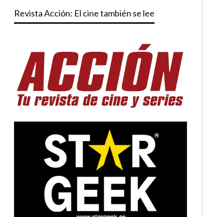
Revista Acción: El cine también se lee