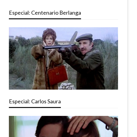
Especial: Centenario Berlanga
Especial: Carlos Saura