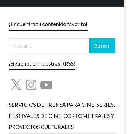
¡Encuentra tu contenido favorito!
¡Síguenos en nuestras RRSS!
X
Instagram
YouTube
SERVICIOS DE PRENSA PARA CINE, SERIES,
FESTIVALES DE CINE, CORTOMETRAJES Y
PROYECTOS CULTURALES