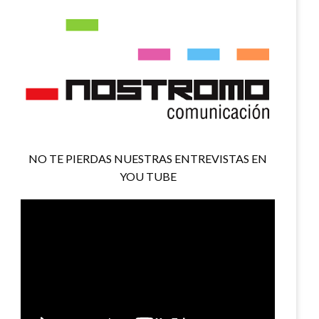
NO TE PIERDAS NUESTRAS ENTREVISTAS EN
YOU TUBE