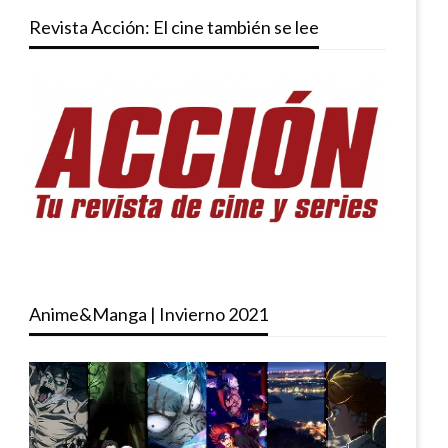
Revista Acción: El cine también se lee
Anime&Manga | Invierno 2021