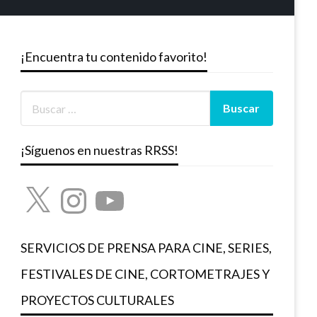
¡Encuentra tu contenido favorito!
¡Síguenos en nuestras RRSS!
X
Instagram
YouTube
SERVICIOS DE PRENSA PARA CINE, SERIES,
FESTIVALES DE CINE, CORTOMETRAJES Y
PROYECTOS CULTURALES