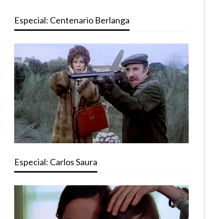
Especial: Centenario Berlanga
Especial: Carlos Saura