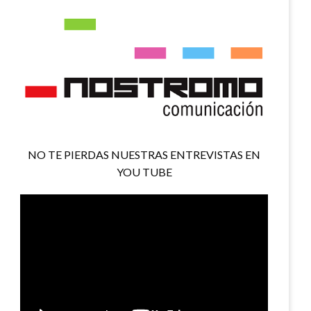
NO TE PIERDAS NUESTRAS ENTREVISTAS EN
YOU TUBE