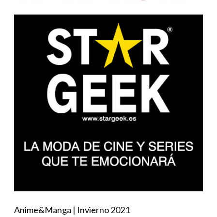
Anime&Manga | Invierno 2021