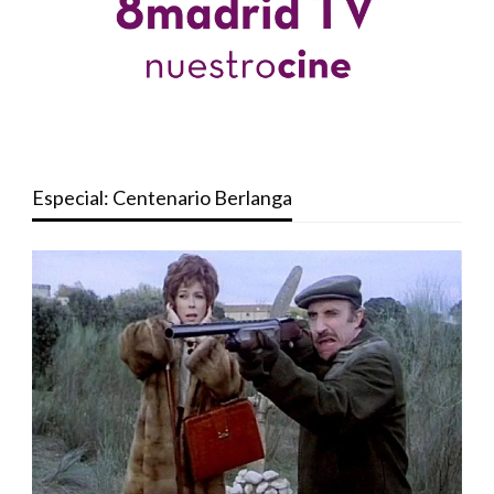
Especial: Centenario Berlanga