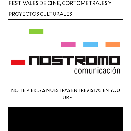
FESTIVALES DE CINE, CORTOMETRAJES Y
PROYECTOS CULTURALES
NO TE PIERDAS NUESTRAS ENTREVISTAS EN YOU
TUBE