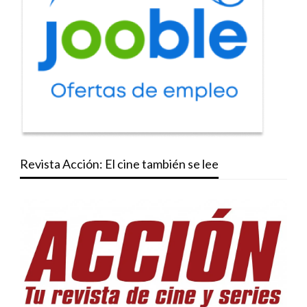
Revista Acción: El cine también se lee