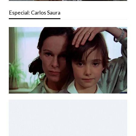
Especial: Carlos Saura