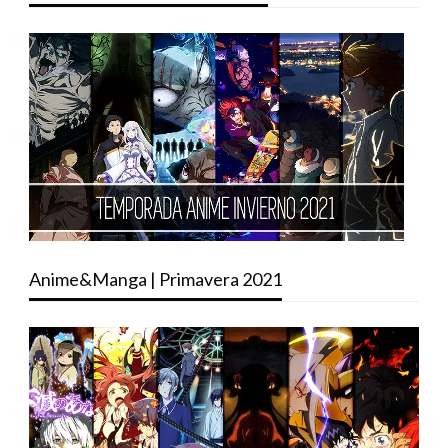
Anime&Manga | Primavera 2021