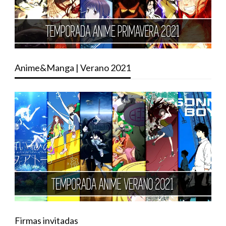
Anime&Manga | Verano 2021
Firmas invitadas