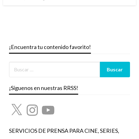
el
¡Encuentra tu contenido favorito!
¡Síguenos en nuestras RRSS!
X
Instagram
YouTube
SERVICIOS DE PRENSA PARA CINE, SERIES,