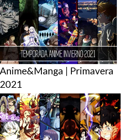
Anime&Manga | Primavera
2021