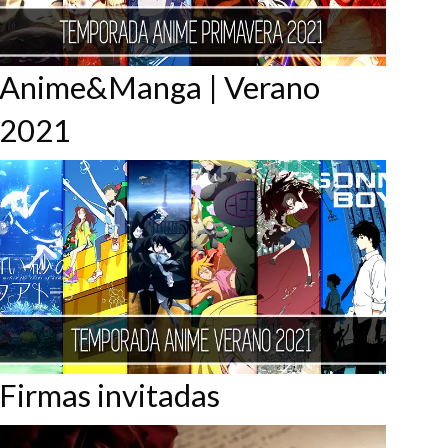
Anime&Manga | Verano
2021
Firmas invitadas