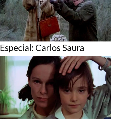
Especial: Carlos Saura