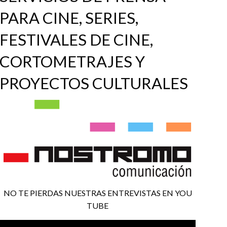
PARA CINE, SERIES,
FESTIVALES DE CINE,
CORTOMETRAJES Y
PROYECTOS CULTURALES
NO TE PIERDAS NUESTRAS ENTREVISTAS EN YOU
TUBE