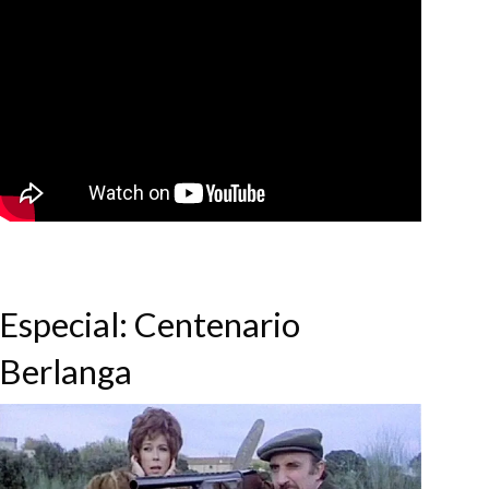
Especial: Centenario
Berlanga