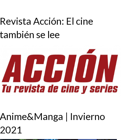
Revista Acción: El cine
también se lee
Anime&Manga | Invierno
2021