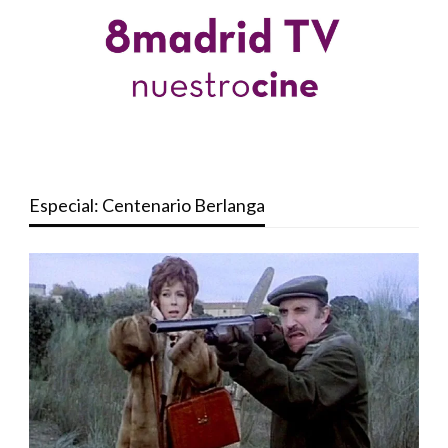
Especial: Centenario Berlanga