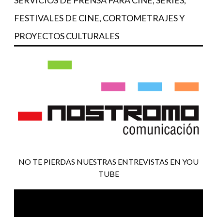
FESTIVALES DE CINE, CORTOMETRAJES Y
PROYECTOS CULTURALES
NO TE PIERDAS NUESTRAS ENTREVISTAS EN YOU
TUBE