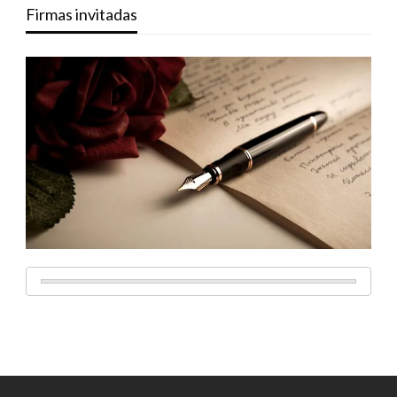
Firmas invitadas