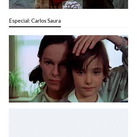
Especial: Carlos Saura