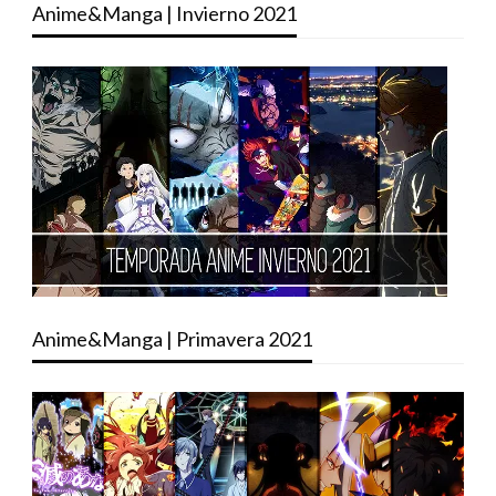
Anime&Manga | Invierno 2021
Anime&Manga | Primavera 2021