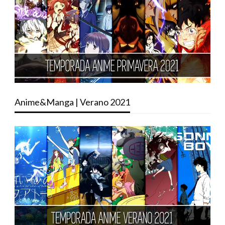
Anime&Manga | Verano 2021