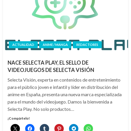
ACTUALIDAD
ANIME / MANGA
REDACTORES
NACE SELECTA PLAY, EL SELLO DE
VIDEOJUEGOS DE SELECTA VISIÓN
Selecta Visión, experta en contenidos de entretenimiento
para el público joven e infantil y líder en distribución del
anime en España, presenta una nueva marca especializada
para el mundo del videojuego. Damos la bienvenida a
Selecta Play. No solo productos…
¡Compártelo!