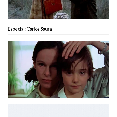
Especial: Carlos Saura