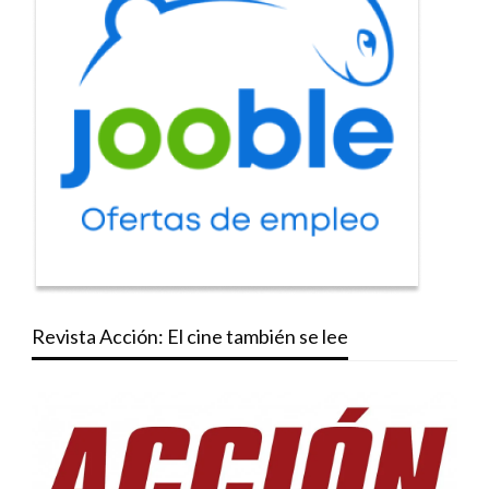
Revista Acción: El cine también se lee