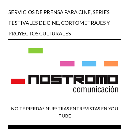
SERVICIOS DE PRENSA PARA CINE, SERIES,
FESTIVALES DE CINE, CORTOMETRAJES Y
PROYECTOS CULTURALES
NO TE PIERDAS NUESTRAS ENTREVISTAS EN YOU
TUBE