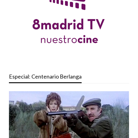
Especial: Centenario Berlanga