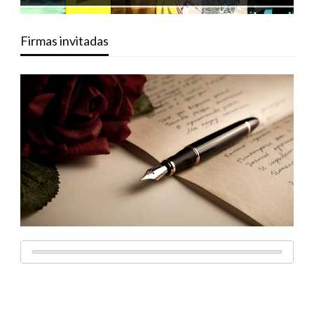
Firmas invitadas