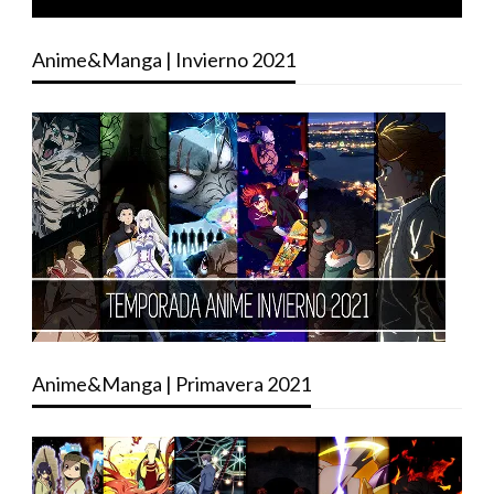
Anime&Manga | Invierno 2021
Anime&Manga | Primavera 2021