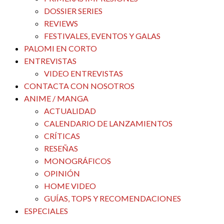
DOSSIER SERIES
REVIEWS
FESTIVALES, EVENTOS Y GALAS
PALOMI EN CORTO
ENTREVISTAS
VIDEO ENTREVISTAS
CONTACTA CON NOSOTROS
ANIME / MANGA
ACTUALIDAD
CALENDARIO DE LANZAMIENTOS
CRÍTICAS
RESEÑAS
MONOGRÁFICOS
OPINIÓN
HOME VIDEO
GUÍAS, TOPS Y RECOMENDACIONES
ESPECIALES