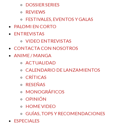
DOSSIER SERIES
REVIEWS
FESTIVALES, EVENTOS Y GALAS
PALOMI EN CORTO
ENTREVISTAS
VIDEO ENTREVISTAS
CONTACTA CON NOSOTROS
ANIME / MANGA
ACTUALIDAD
CALENDARIO DE LANZAMIENTOS
CRÍTICAS
RESEÑAS
MONOGRÁFICOS
OPINIÓN
HOME VIDEO
GUÍAS, TOPS Y RECOMENDACIONES
ESPECIALES