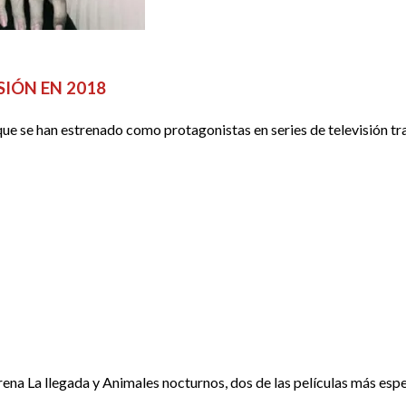
SIÓN EN 2018
ue se han estrenado como protagonistas en series de televisión tras
ena La llegada y Animales nocturnos, dos de las películas más espe