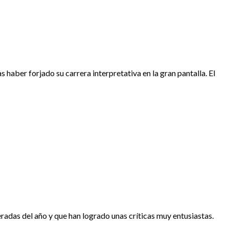
 haber forjado su carrera interpretativa en la gran pantalla. El
radas del año y que han logrado unas críticas muy entusiastas.