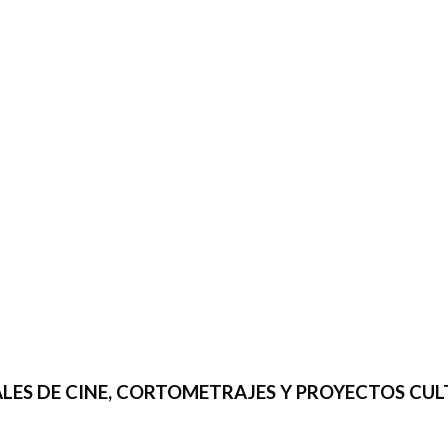
IVALES DE CINE, CORTOMETRAJES Y PROYECTOS CU