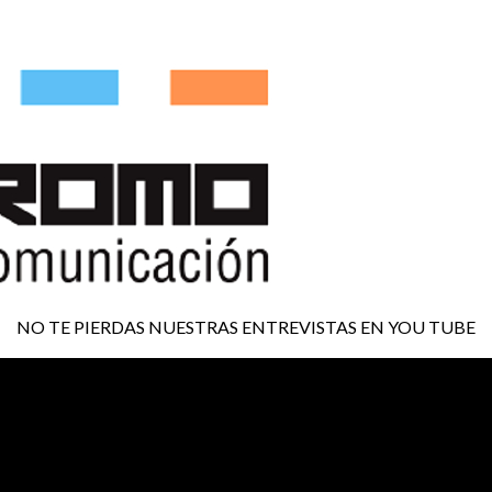
NO TE PIERDAS NUESTRAS ENTREVISTAS EN YOU TUBE