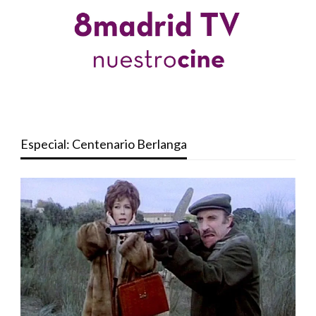
Especial: Centenario Berlanga