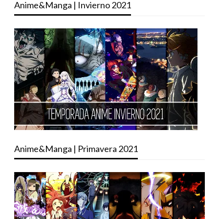
Anime&Manga | Invierno 2021
Anime&Manga | Primavera 2021