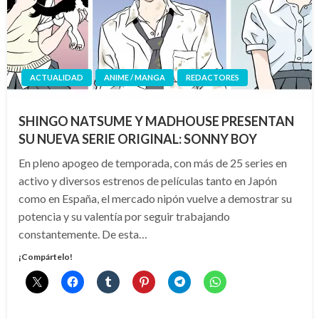
ACTUALIDAD
ANIME / MANGA
REDACTORES
SHINGO NATSUME Y MADHOUSE PRESENTAN
SU NUEVA SERIE ORIGINAL: SONNY BOY
En pleno apogeo de temporada, con más de 25 series en
activo y diversos estrenos de películas tanto en Japón
como en España, el mercado nipón vuelve a demostrar su
potencia y su valentía por seguir trabajando
constantemente. De esta…
¡Compártelo!