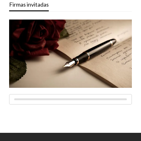
Firmas invitadas