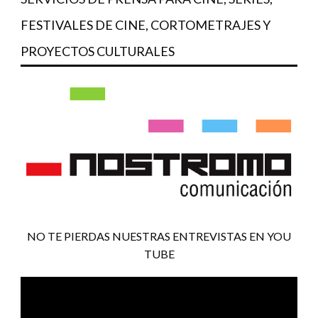
FESTIVALES DE CINE, CORTOMETRAJES Y
PROYECTOS CULTURALES
NO TE PIERDAS NUESTRAS ENTREVISTAS EN YOU
TUBE