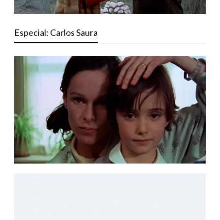
Especial: Carlos Saura