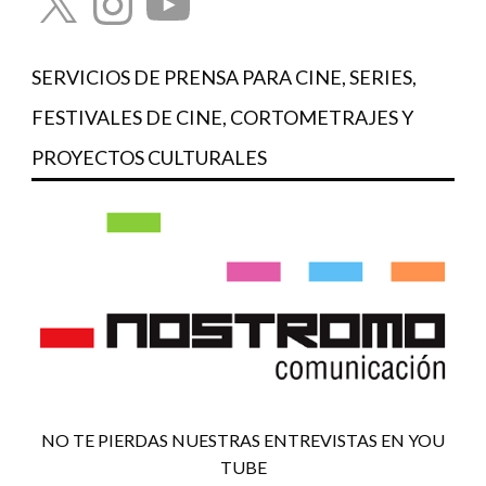
SERVICIOS DE PRENSA PARA CINE, SERIES,
FESTIVALES DE CINE, CORTOMETRAJES Y
PROYECTOS CULTURALES
NO TE PIERDAS NUESTRAS ENTREVISTAS EN YOU
TUBE