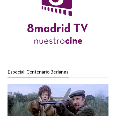
Especial: Centenario Berlanga