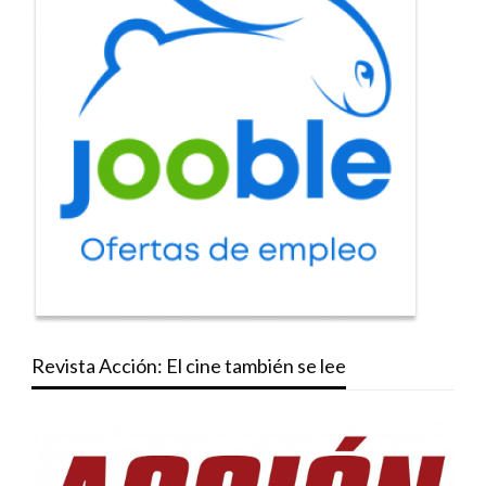
Revista Acción: El cine también se lee