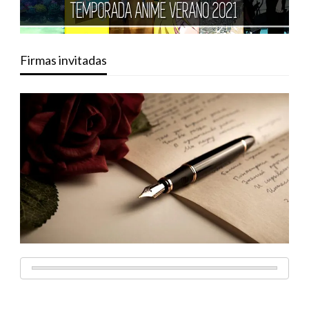
Firmas invitadas