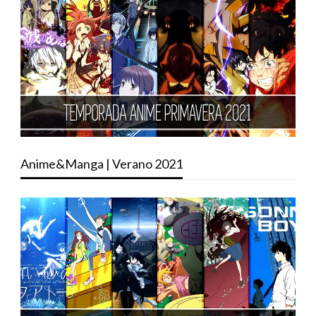
Anime&Manga | Verano 2021