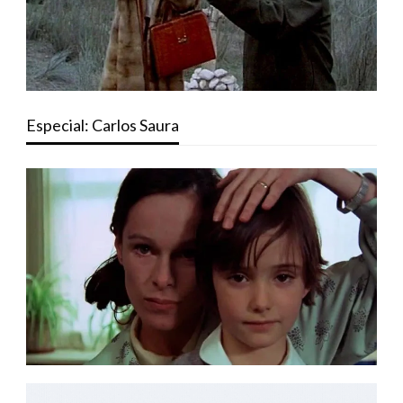
Especial: Carlos Saura