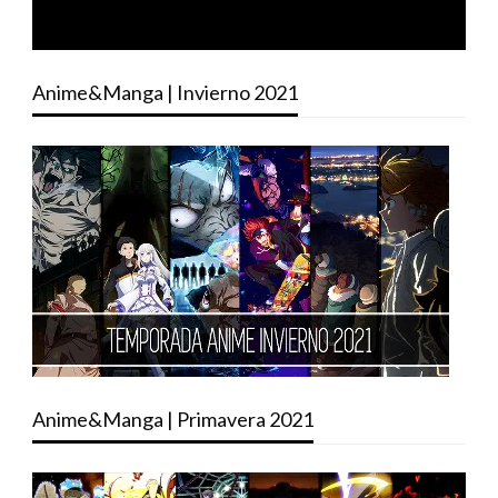
Anime&Manga | Invierno 2021
Anime&Manga | Primavera 2021