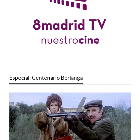
Especial: Centenario Berlanga