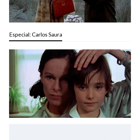
Especial: Carlos Saura