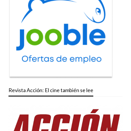
Revista Acción: El cine también se lee