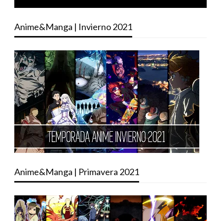
Anime&Manga | Invierno 2021
Anime&Manga | Primavera 2021