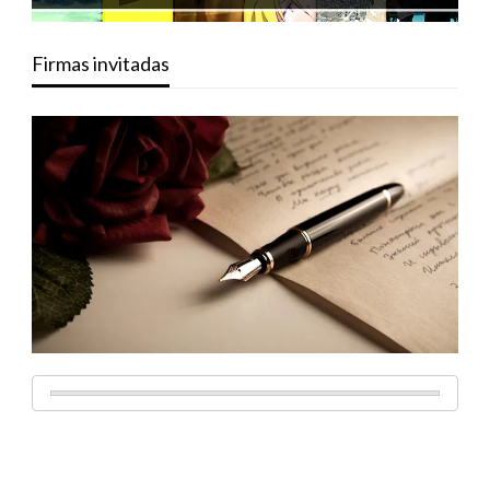
Firmas invitadas