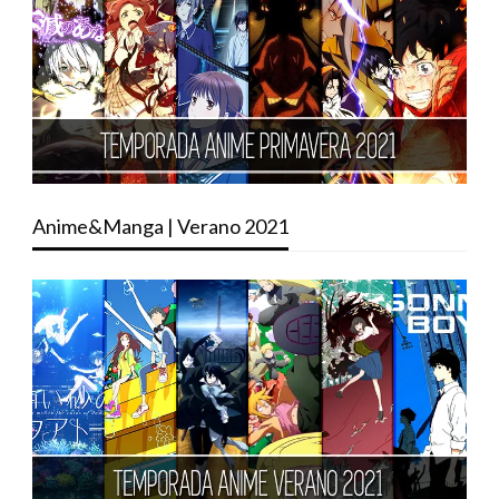
Anime&Manga | Verano 2021