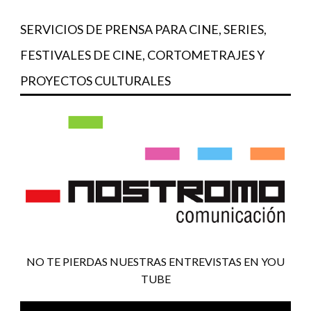
SERVICIOS DE PRENSA PARA CINE, SERIES,
FESTIVALES DE CINE, CORTOMETRAJES Y
PROYECTOS CULTURALES
NO TE PIERDAS NUESTRAS ENTREVISTAS EN YOU
TUBE