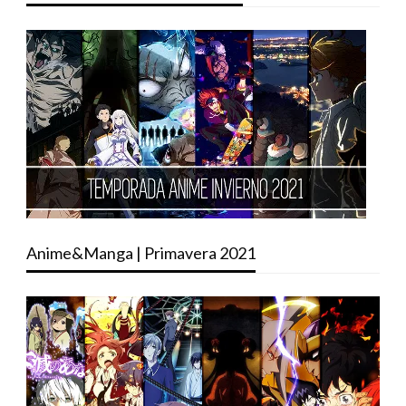
Anime&Manga | Primavera 2021