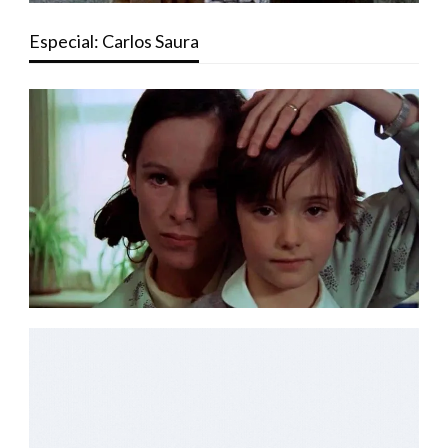
Especial: Carlos Saura