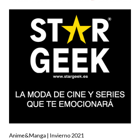
Anime&Manga | Invierno 2021