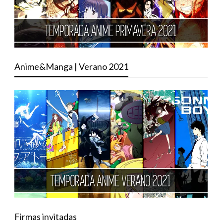
Anime&Manga | Verano 2021
Firmas invitadas