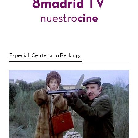
Especial: Centenario Berlanga