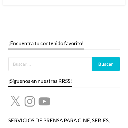
el
¡Encuentra tu contenido favorito!
¡Síguenos en nuestras RRSS!
X
Instagram
YouTube
SERVICIOS DE PRENSA PARA CINE, SERIES,