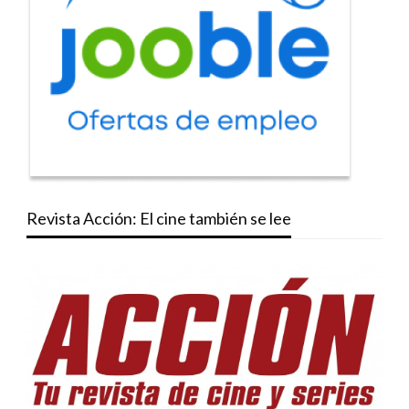
Revista Acción: El cine también se lee