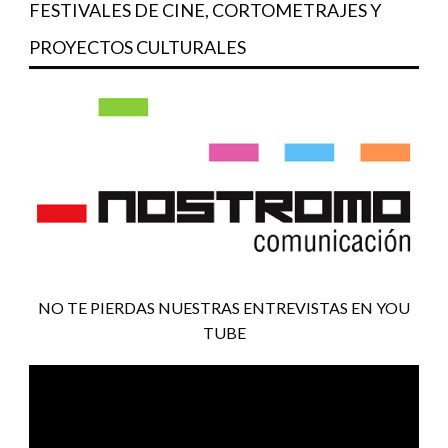
FESTIVALES DE CINE, CORTOMETRAJES Y
PROYECTOS CULTURALES
NO TE PIERDAS NUESTRAS ENTREVISTAS EN YOU
TUBE