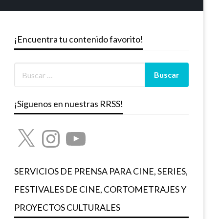
¡Encuentra tu contenido favorito!
¡Síguenos en nuestras RRSS!
X
Instagram
YouTube
SERVICIOS DE PRENSA PARA CINE, SERIES,
FESTIVALES DE CINE, CORTOMETRAJES Y
PROYECTOS CULTURALES