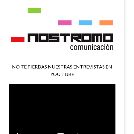
NO TE PIERDAS NUESTRAS ENTREVISTAS EN
YOU TUBE