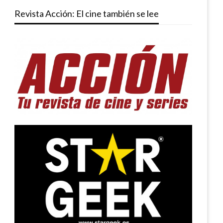
Revista Acción: El cine también se lee