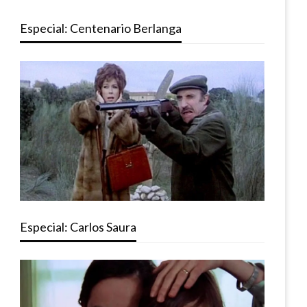
Especial: Centenario Berlanga
Especial: Carlos Saura