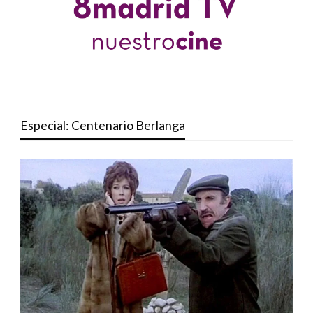
Especial: Centenario Berlanga