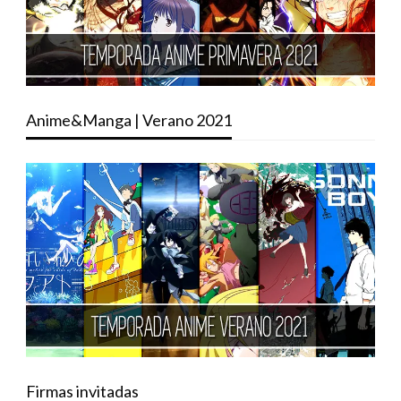
Anime&Manga | Verano 2021
Firmas invitadas