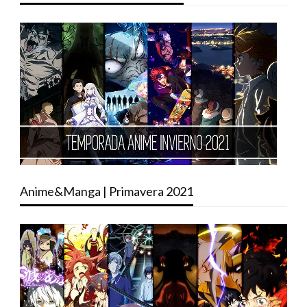
Anime&Manga | Primavera 2021