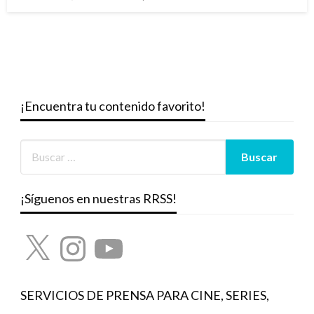
el
¡Encuentra tu contenido favorito!
¡Síguenos en nuestras RRSS!
X
Instagram
YouTube
SERVICIOS DE PRENSA PARA CINE, SERIES,