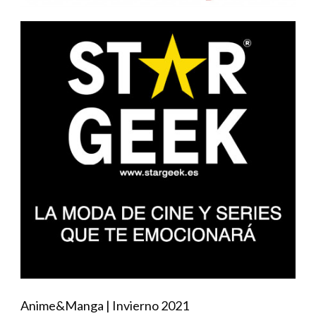
Anime&Manga | Invierno 2021