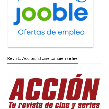
Revista Acción: El cine también se lee