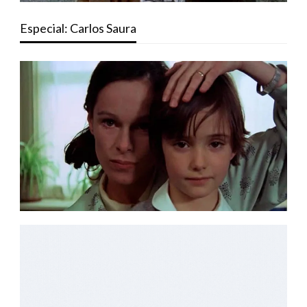
Especial: Carlos Saura