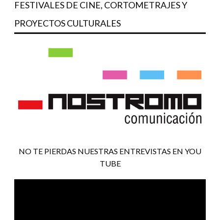
FESTIVALES DE CINE, CORTOMETRAJES Y
PROYECTOS CULTURALES
NO TE PIERDAS NUESTRAS ENTREVISTAS EN YOU
TUBE