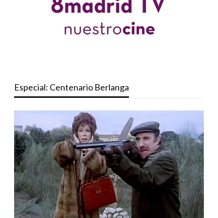
Especial: Centenario Berlanga