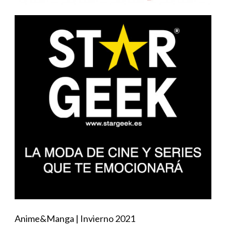
Anime&Manga | Invierno 2021