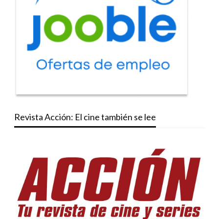
Revista Acción: El cine también se lee