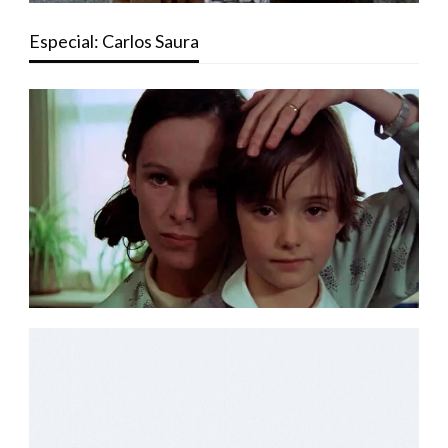
Especial: Carlos Saura