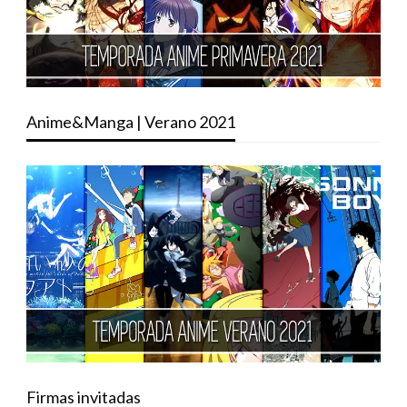
Anime&Manga | Verano 2021
Firmas invitadas