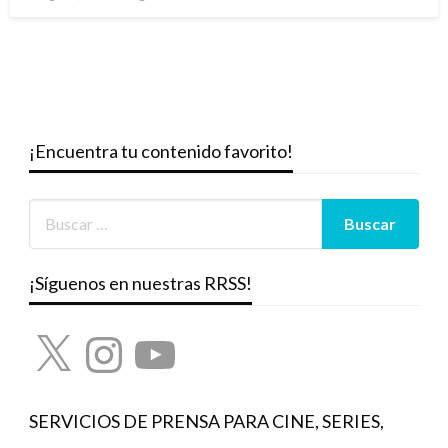
el
¡Encuentra tu contenido favorito!
¡Síguenos en nuestras RRSS!
X
Instagram
YouTube
SERVICIOS DE PRENSA PARA CINE, SERIES,