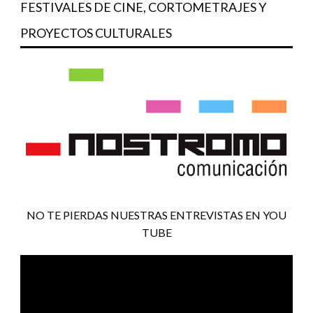
FESTIVALES DE CINE, CORTOMETRAJES Y
PROYECTOS CULTURALES
NO TE PIERDAS NUESTRAS ENTREVISTAS EN YOU
TUBE