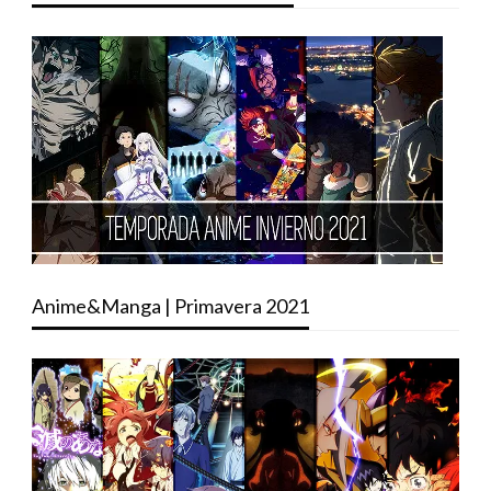
Anime&Manga | Primavera 2021