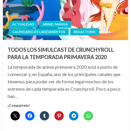
ACTUALIDAD
ANIME / MANGA
CALENDARIO DE LANZAMIENTOS
REDACTORES
TODOS LOS SIMULCAST DE CRUNCHYROLL
PARA LA TEMPORADA PRIMAVERA 2020
La temporada de anime primavera 2020 está a punto de
comenzar y, en España, uno de los principales canales que
tenemos para poder ver de forma legal muchos de los
estrenos de cada temporada es Crunchyroll. Poco a poco
han…
¡Compártelo!