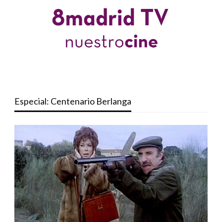
Especial: Centenario Berlanga