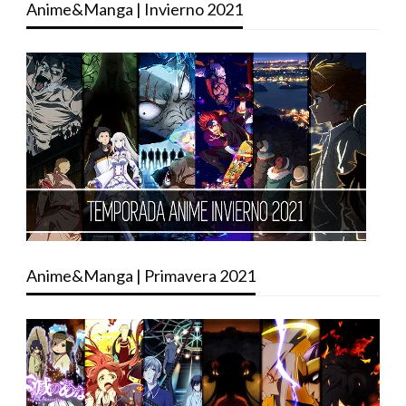
Anime&Manga | Invierno 2021
Anime&Manga | Primavera 2021