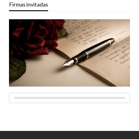
Firmas invitadas