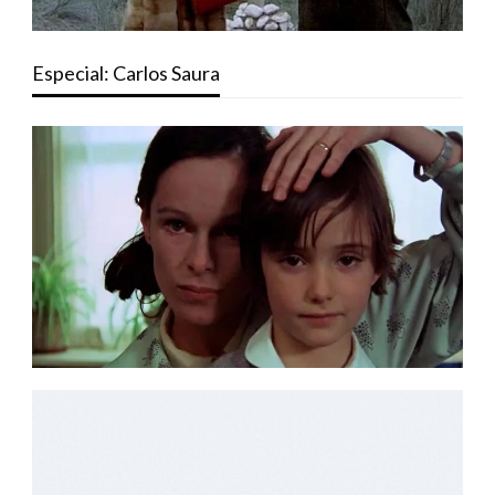
Especial: Carlos Saura