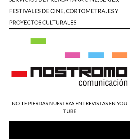
FESTIVALES DE CINE, CORTOMETRAJES Y
PROYECTOS CULTURALES
NO TE PIERDAS NUESTRAS ENTREVISTAS EN YOU
TUBE