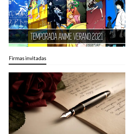
Firmas invitadas