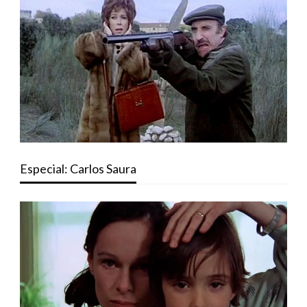
Especial: Carlos Saura