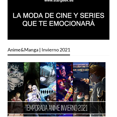
Anime&Manga | Invierno 2021