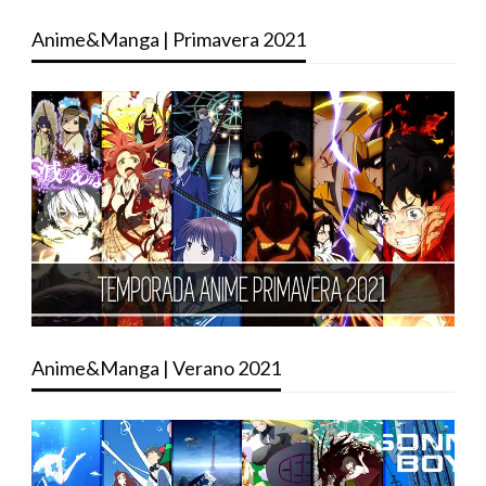
Anime&Manga | Primavera 2021
Anime&Manga | Verano 2021