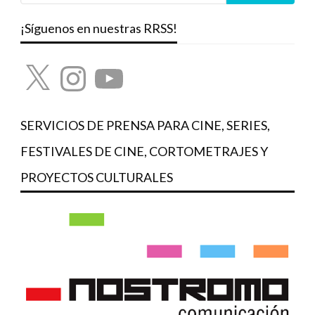
¡Síguenos en nuestras RRSS!
X
Instagram
YouTube
SERVICIOS DE PRENSA PARA CINE, SERIES,
FESTIVALES DE CINE, CORTOMETRAJES Y
PROYECTOS CULTURALES