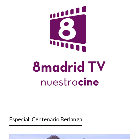
Especial: Centenario Berlanga