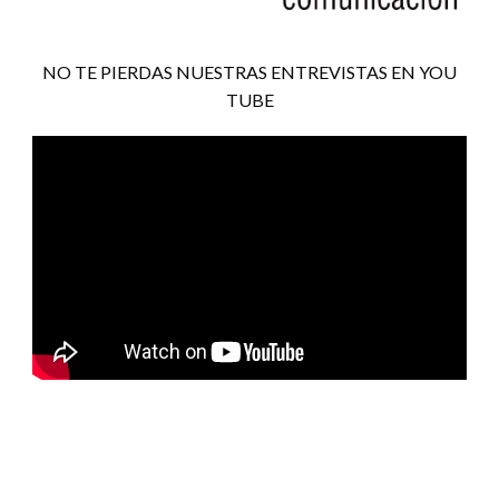
NO TE PIERDAS NUESTRAS ENTREVISTAS EN YOU
TUBE