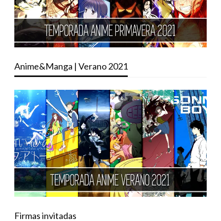
Anime&Manga | Verano 2021
Firmas invitadas