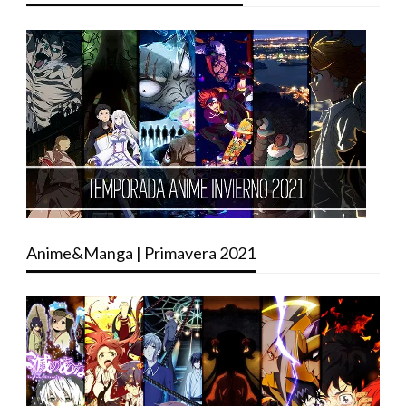
Anime&Manga | Primavera 2021