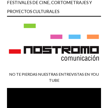
FESTIVALES DE CINE, CORTOMETRAJES Y
PROYECTOS CULTURALES
NO TE PIERDAS NUESTRAS ENTREVISTAS EN YOU
TUBE