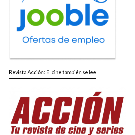
Revista Acción: El cine también se lee