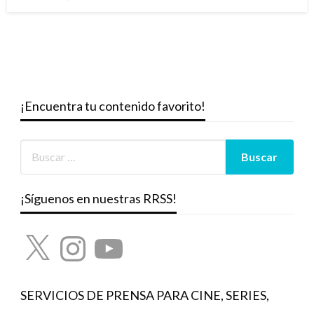
el
¡Encuentra tu contenido favorito!
¡Síguenos en nuestras RRSS!
X
Instagram
YouTube
SERVICIOS DE PRENSA PARA CINE, SERIES,