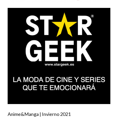
Anime&Manga | Invierno 2021