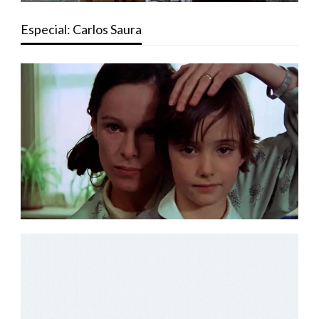
Especial: Carlos Saura