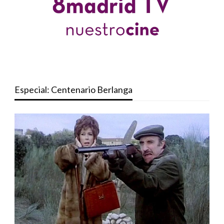
Especial: Centenario Berlanga