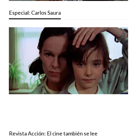
Especial: Carlos Saura
Revista Acción: El cine también se lee