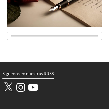
Síguenos en nuestras RRSS
X
Instagram
YouTube