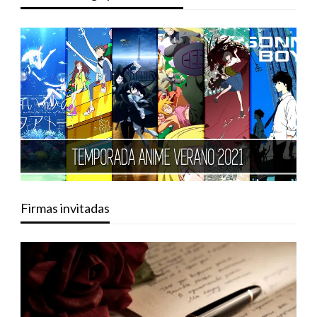
Firmas invitadas