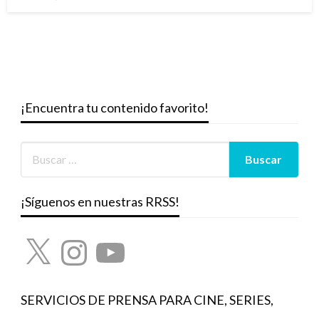
el
¡Encuentra tu contenido favorito!
¡Síguenos en nuestras RRSS!
X
Instagram
YouTube
SERVICIOS DE PRENSA PARA CINE, SERIES,