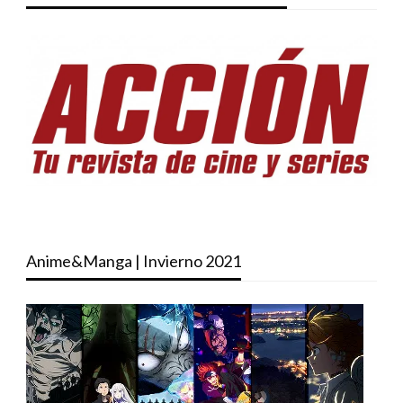
Anime&Manga | Invierno 2021