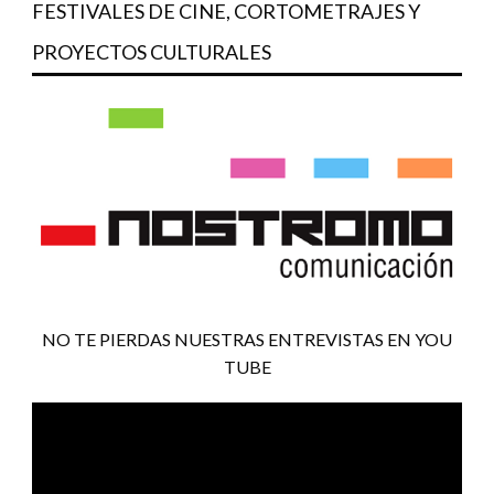
FESTIVALES DE CINE, CORTOMETRAJES Y
PROYECTOS CULTURALES
NO TE PIERDAS NUESTRAS ENTREVISTAS EN YOU
TUBE