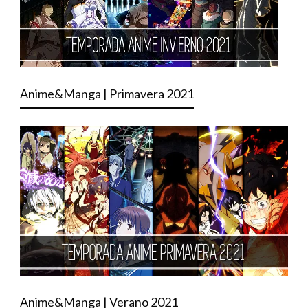
Anime&Manga | Primavera 2021
Anime&Manga | Verano 2021