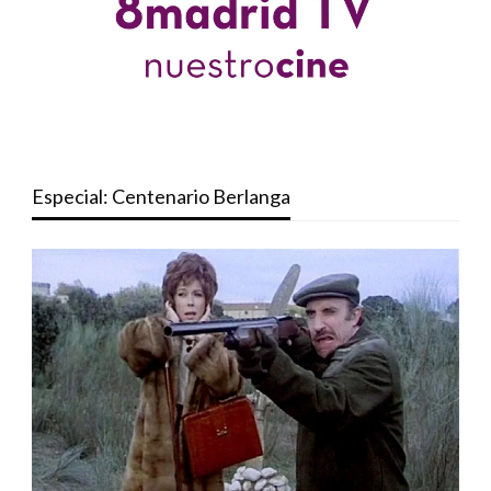
Especial: Centenario Berlanga