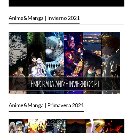
Anime&Manga | Invierno 2021
Anime&Manga | Primavera 2021