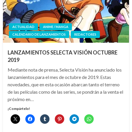
ACTUALIDAD
ANIME / MANGA
CALENDARIO DE LANZAMIENTOS
REDACTORES
LANZAMIENTOS SELECTA VISIÓN OCTUBRE
2019
Mediante nota de prensa, Selecta Visión ha anunciado los
lanzamientos para el mes de octubre de 2019. Estas
novedades, que en esta ocasión abarcan tanto el terreno
de las películas como de las series, se pondrán a la venta el
próximo en…
¡Compártelo!