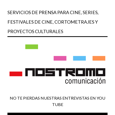
SERVICIOS DE PRENSA PARA CINE, SERIES,
FESTIVALES DE CINE, CORTOMETRAJES Y
PROYECTOS CULTURALES
NO TE PIERDAS NUESTRAS ENTREVISTAS EN YOU
TUBE