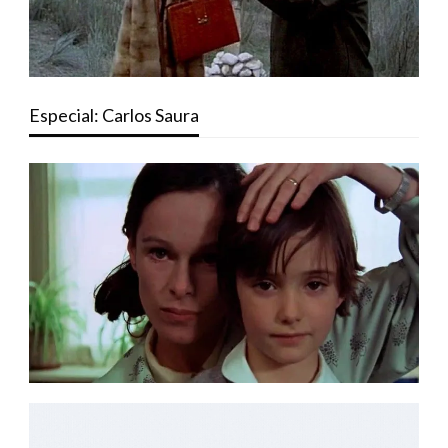
Especial: Carlos Saura