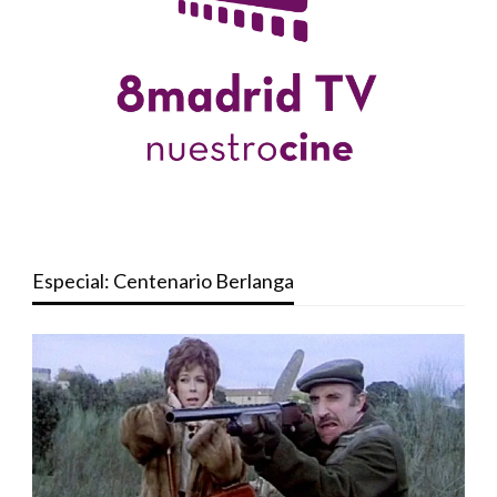
Especial: Centenario Berlanga