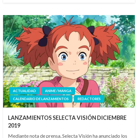
ACTUALIDAD
ANIME / MANGA
CALENDARIO DE LANZAMIENTOS
REDACTORES
LANZAMIENTOS SELECTA VISIÓN DICIEMBRE
2019
Mediante nota de prensa, Selecta Visión ha anunciado los