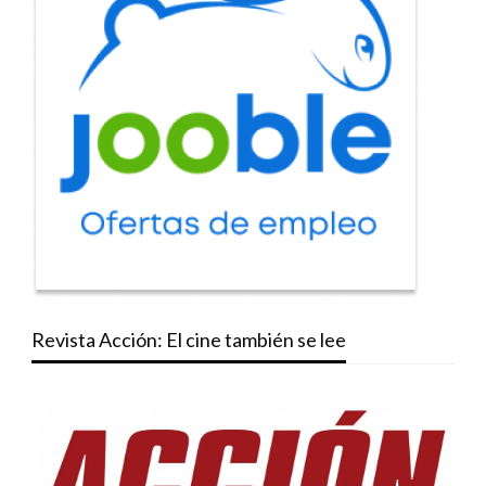
Revista Acción: El cine también se lee