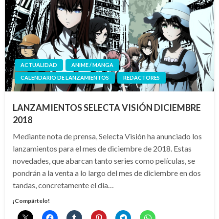
ACTUALIDAD
ANIME / MANGA
CALENDARIO DE LANZAMIENTOS
REDACTORES
LANZAMIENTOS SELECTA VISIÓN DICIEMBRE
2018
Mediante nota de prensa, Selecta Visión ha anunciado los
lanzamientos para el mes de diciembre de 2018. Estas
novedades, que abarcan tanto series como películas, se
pondrán a la venta a lo largo del mes de diciembre en dos
tandas, concretamente el día…
¡Compártelo!