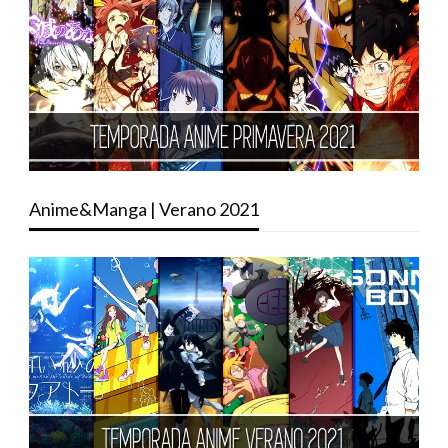
Anime&Manga | Verano 2021