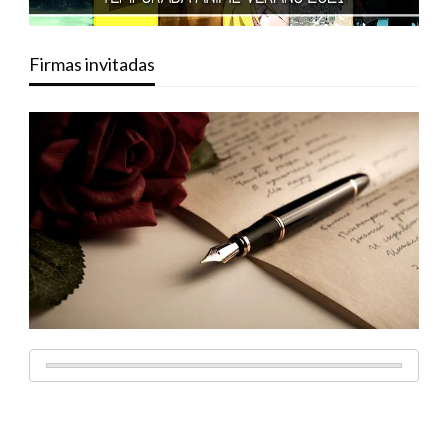
Firmas invitadas