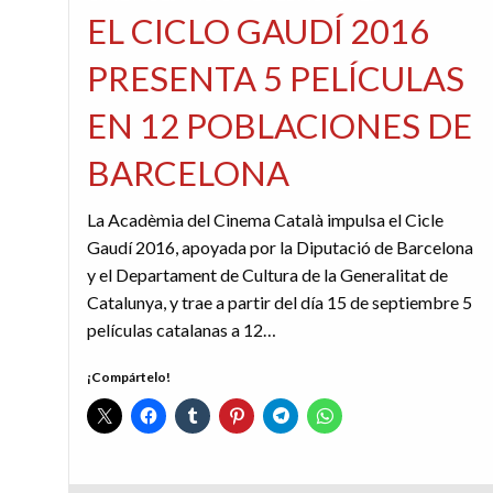
EL CICLO GAUDÍ 2016
PRESENTA 5 PELÍCULAS
EN 12 POBLACIONES DE
BARCELONA
La Acadèmia del Cinema Català impulsa el Cicle
Gaudí 2016, apoyada por la Diputació de Barcelona
y el Departament de Cultura de la Generalitat de
Catalunya, y trae a partir del día 15 de septiembre 5
películas catalanas a 12…
¡Compártelo!