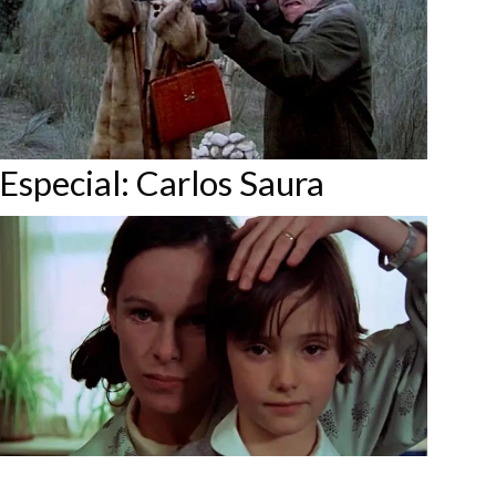
Especial: Carlos Saura