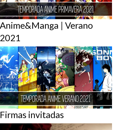
Anime&Manga | Verano
2021
Firmas invitadas