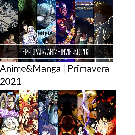
Anime&Manga | Primavera
2021