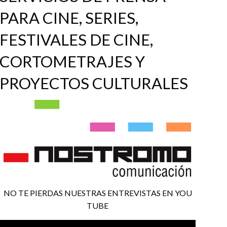
PARA CINE, SERIES,
FESTIVALES DE CINE,
CORTOMETRAJES Y
PROYECTOS CULTURALES
NO TE PIERDAS NUESTRAS ENTREVISTAS EN YOU
TUBE