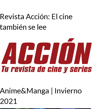
Revista Acción: El cine
también se lee
Anime&Manga | Invierno
2021