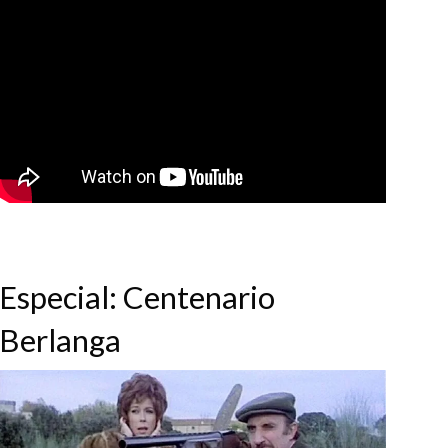
Especial: Centenario
Berlanga