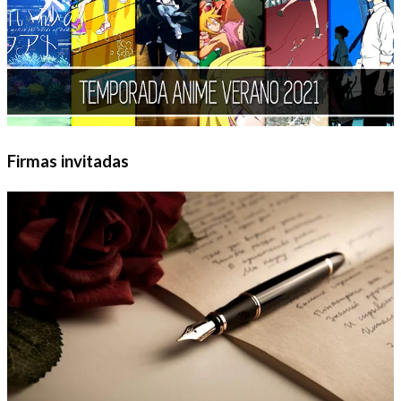
Firmas invitadas