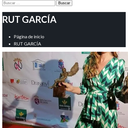
Buscar:
RUT GARCÍA
Página de inicio
RUT GARCÍA