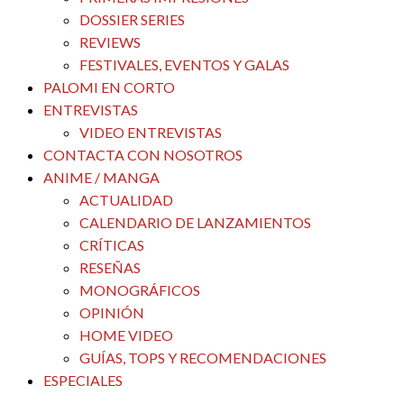
DOSSIER SERIES
REVIEWS
FESTIVALES, EVENTOS Y GALAS
PALOMI EN CORTO
ENTREVISTAS
VIDEO ENTREVISTAS
CONTACTA CON NOSOTROS
ANIME / MANGA
ACTUALIDAD
CALENDARIO DE LANZAMIENTOS
CRÍTICAS
RESEÑAS
MONOGRÁFICOS
OPINIÓN
HOME VIDEO
GUÍAS, TOPS Y RECOMENDACIONES
ESPECIALES