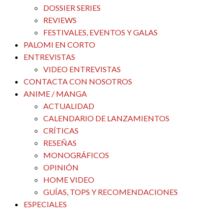
DOSSIER SERIES
REVIEWS
FESTIVALES, EVENTOS Y GALAS
PALOMI EN CORTO
ENTREVISTAS
VIDEO ENTREVISTAS
CONTACTA CON NOSOTROS
ANIME / MANGA
ACTUALIDAD
CALENDARIO DE LANZAMIENTOS
CRÍTICAS
RESEÑAS
MONOGRÁFICOS
OPINIÓN
HOME VIDEO
GUÍAS, TOPS Y RECOMENDACIONES
ESPECIALES