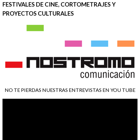
FESTIVALES DE CINE, CORTOMETRAJES Y
PROYECTOS CULTURALES
NO TE PIERDAS NUESTRAS ENTREVISTAS EN YOU TUBE