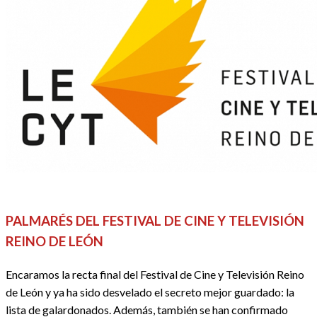
CINE
FESTIVALES, EVENTOS Y GALAS
REDACTORES
PALMARÉS DEL FESTIVAL DE CINE Y TELEVISIÓN
REINO DE LEÓN
Encaramos la recta final del Festival de Cine y Televisión Reino
de León y ya ha sido desvelado el secreto mejor guardado: la
lista de galardonados. Además, también se han confirmado