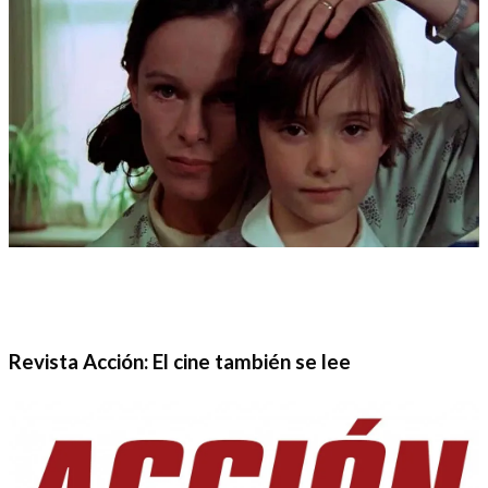
Revista Acción: El cine también se lee