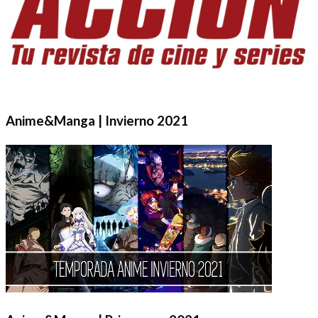
Anime&Manga | Invierno 2021