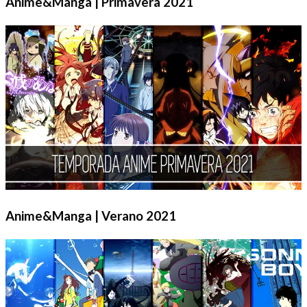
Anime&Manga | Primavera 2021
Anime&Manga | Verano 2021