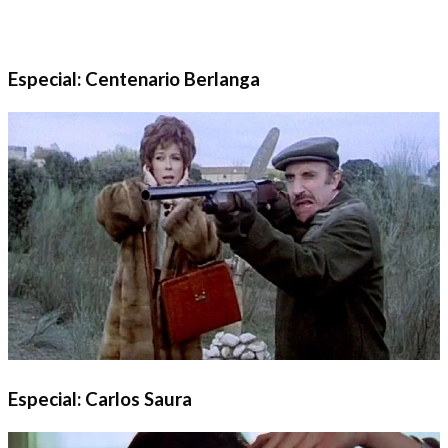
Especial: Centenario Berlanga
Especial: Carlos Saura