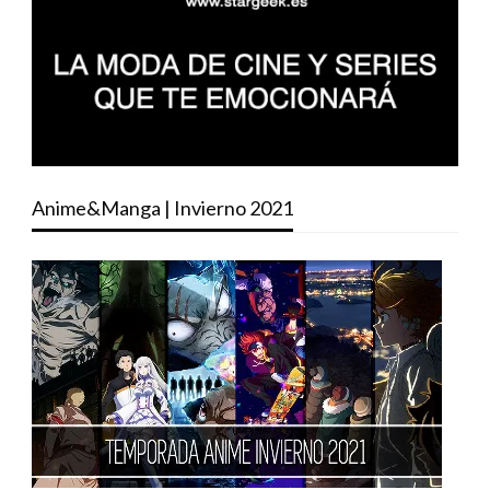
Anime&Manga | Invierno 2021