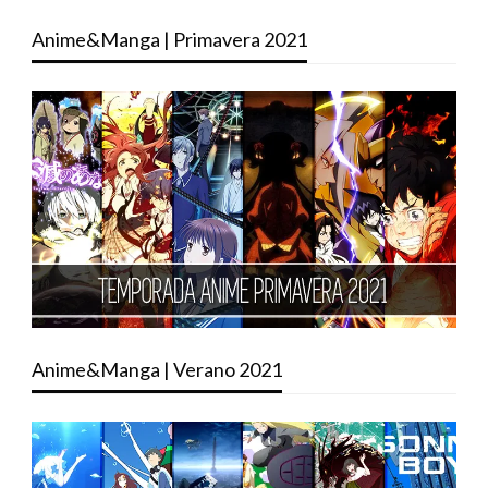
Anime&Manga | Primavera 2021
Anime&Manga | Verano 2021