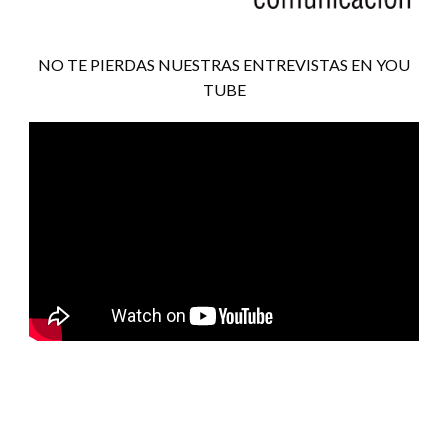
NO TE PIERDAS NUESTRAS ENTREVISTAS EN YOU
TUBE