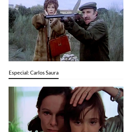
Especial: Carlos Saura