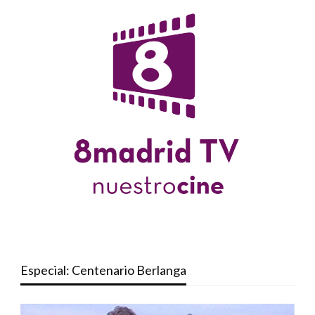
Especial: Centenario Berlanga