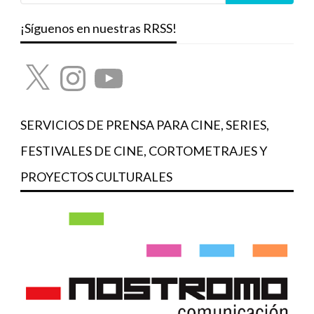
¡Síguenos en nuestras RRSS!
X
Instagram
YouTube
SERVICIOS DE PRENSA PARA CINE, SERIES,
FESTIVALES DE CINE, CORTOMETRAJES Y
PROYECTOS CULTURALES