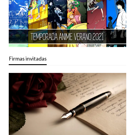
Firmas invitadas