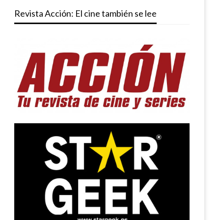
Revista Acción: El cine también se lee