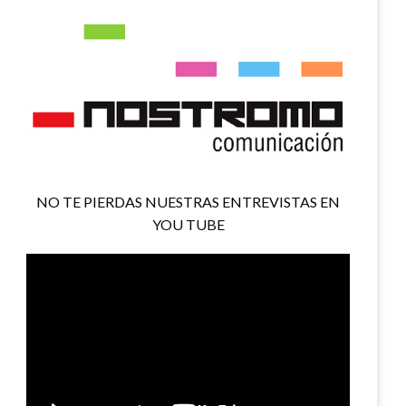
NO TE PIERDAS NUESTRAS ENTREVISTAS EN
YOU TUBE