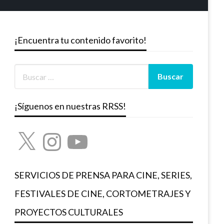
¡Encuentra tu contenido favorito!
¡Síguenos en nuestras RRSS!
X
Instagram
YouTube
SERVICIOS DE PRENSA PARA CINE, SERIES,
FESTIVALES DE CINE, CORTOMETRAJES Y
PROYECTOS CULTURALES