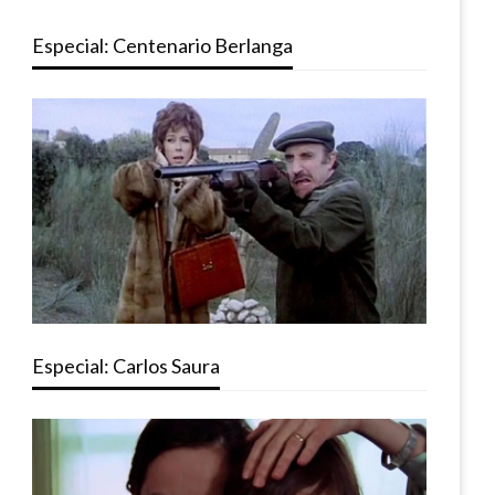
Especial: Centenario Berlanga
Especial: Carlos Saura