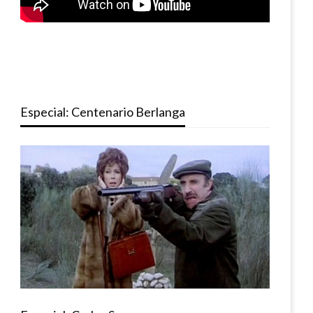
Especial: Centenario Berlanga