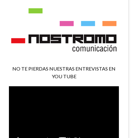
NO TE PIERDAS NUESTRAS ENTREVISTAS EN
YOU TUBE