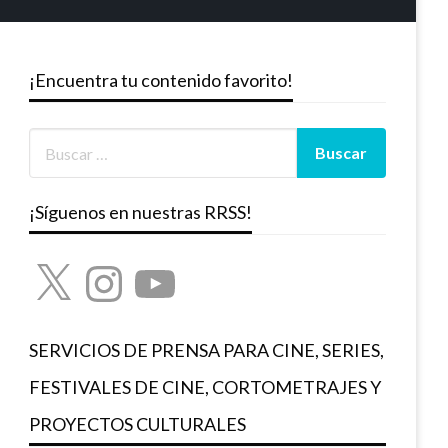
¡Encuentra tu contenido favorito!
¡Síguenos en nuestras RRSS!
X
Instagram
YouTube
SERVICIOS DE PRENSA PARA CINE, SERIES,
FESTIVALES DE CINE, CORTOMETRAJES Y
PROYECTOS CULTURALES