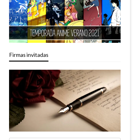
Firmas invitadas