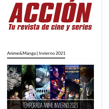
Anime&Manga | Invierno 2021