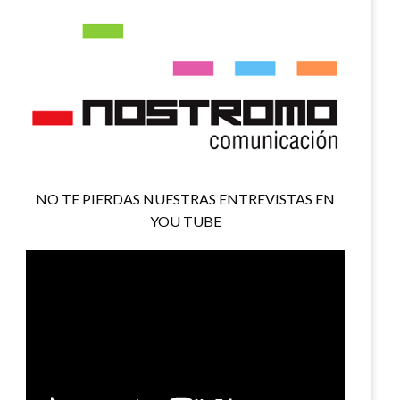
NO TE PIERDAS NUESTRAS ENTREVISTAS EN
YOU TUBE