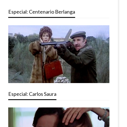
Especial: Centenario Berlanga
Especial: Carlos Saura