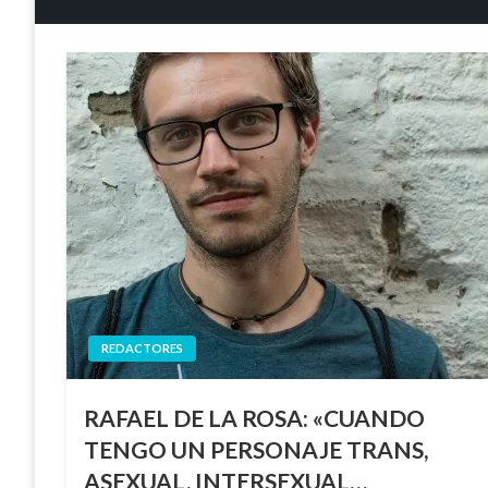
REDACTORES
RAFAEL DE LA ROSA: «CUANDO
TENGO UN PERSONAJE TRANS,
ASEXUAL, INTERSEXUAL…