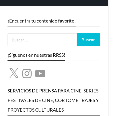
¡Encuentra tu contenido favorito!
¡Síguenos en nuestras RRSS!
X
Instagram
YouTube
SERVICIOS DE PRENSA PARA CINE, SERIES,
FESTIVALES DE CINE, CORTOMETRAJES Y
PROYECTOS CULTURALES