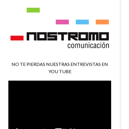
NO TE PIERDAS NUESTRAS ENTREVISTAS EN
YOU TUBE