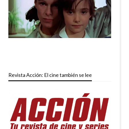
Revista Acción: El cine también se lee