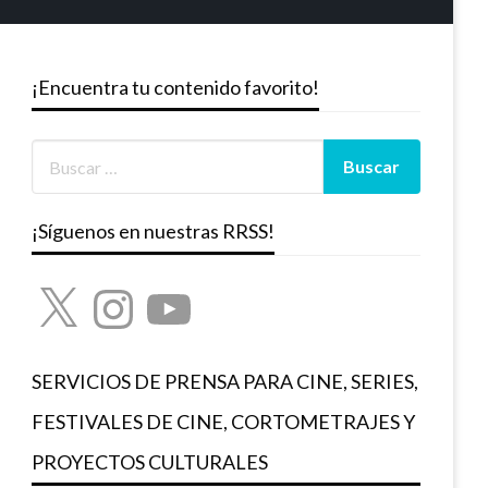
¡Encuentra tu contenido favorito!
¡Síguenos en nuestras RRSS!
X
Instagram
YouTube
SERVICIOS DE PRENSA PARA CINE, SERIES,
FESTIVALES DE CINE, CORTOMETRAJES Y
PROYECTOS CULTURALES