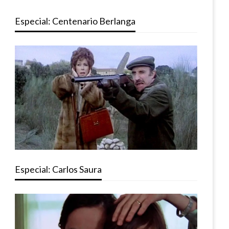
Especial: Centenario Berlanga
Especial: Carlos Saura