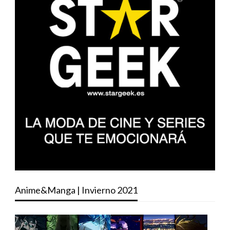
Anime&Manga | Invierno 2021