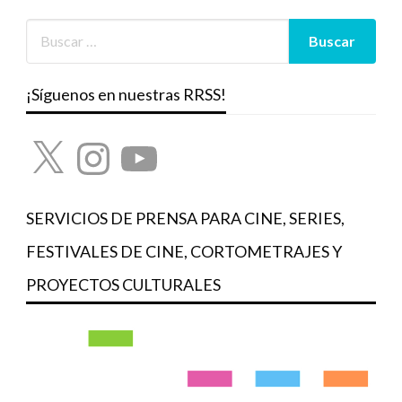
¡Síguenos en nuestras RRSS!
X
Instagram
YouTube
SERVICIOS DE PRENSA PARA CINE, SERIES,
FESTIVALES DE CINE, CORTOMETRAJES Y
PROYECTOS CULTURALES