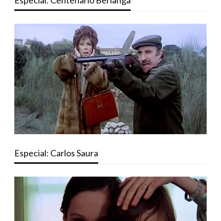
Especial: Centenario Berlanga
Especial: Carlos Saura