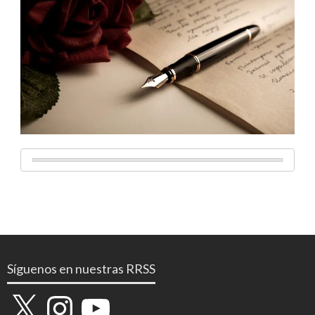
Síguenos en nuestras RRSS
X
Instagram
YouTube