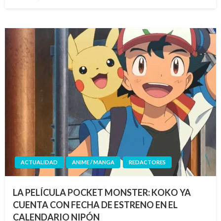
el
ACTUALIDAD
ANIME / MANGA
REDACTORES
LA PELÍCULA POCKET MONSTER: KOKO YA
CUENTA CON FECHA DE ESTRENO EN EL
CALENDARIO NIPÓN