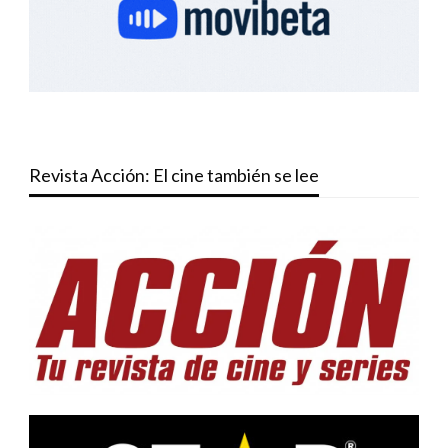
Revista Acción: El cine también se lee