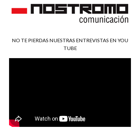
NO TE PIERDAS NUESTRAS ENTREVISTAS EN YOU
TUBE