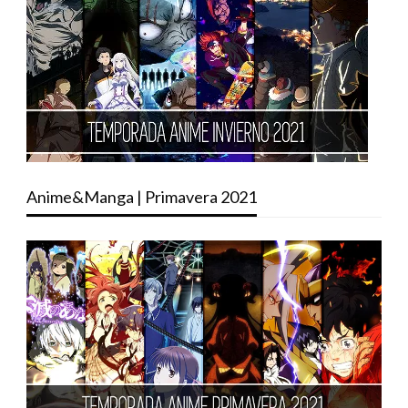
Anime&Manga | Primavera 2021