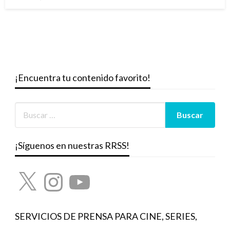
el
¡Encuentra tu contenido favorito!
¡Síguenos en nuestras RRSS!
X
Instagram
YouTube
SERVICIOS DE PRENSA PARA CINE, SERIES,