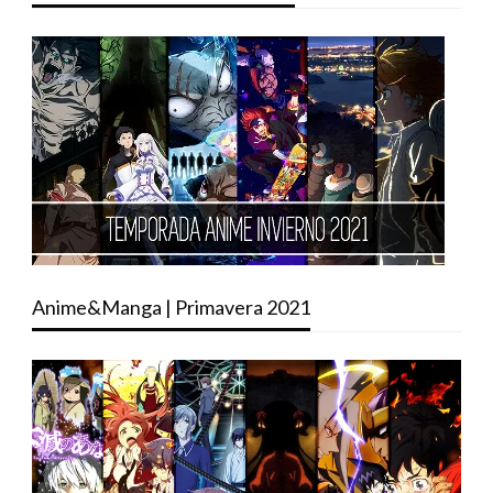
Anime&Manga | Primavera 2021