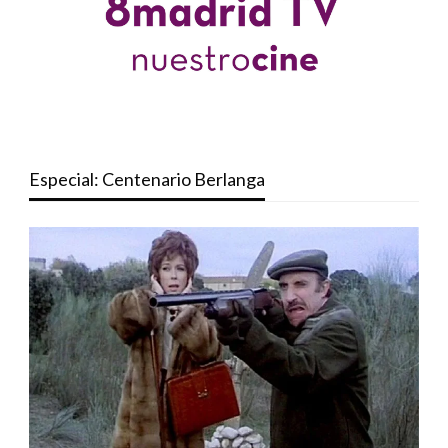
Especial: Centenario Berlanga