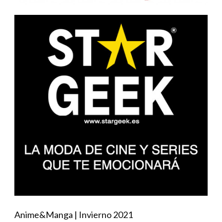
Anime&Manga | Invierno 2021