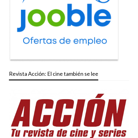
Revista Acción: El cine también se lee