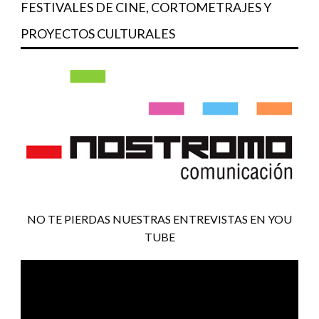
FESTIVALES DE CINE, CORTOMETRAJES Y
PROYECTOS CULTURALES
NO TE PIERDAS NUESTRAS ENTREVISTAS EN YOU
TUBE