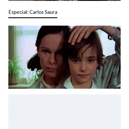
Especial: Carlos Saura