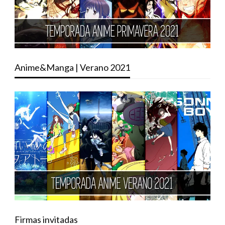
Anime&Manga | Verano 2021
Firmas invitadas