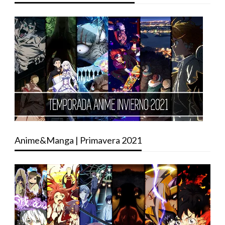
Anime&Manga | Primavera 2021