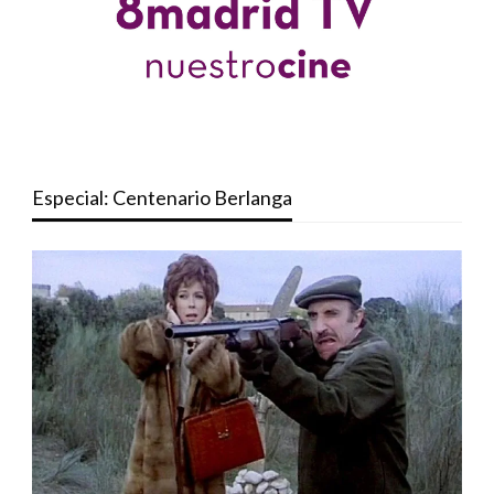
Especial: Centenario Berlanga