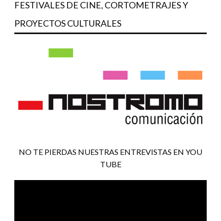
FESTIVALES DE CINE, CORTOMETRAJES Y
PROYECTOS CULTURALES
NO TE PIERDAS NUESTRAS ENTREVISTAS EN YOU
TUBE