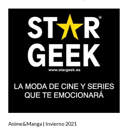
Anime&Manga | Invierno 2021