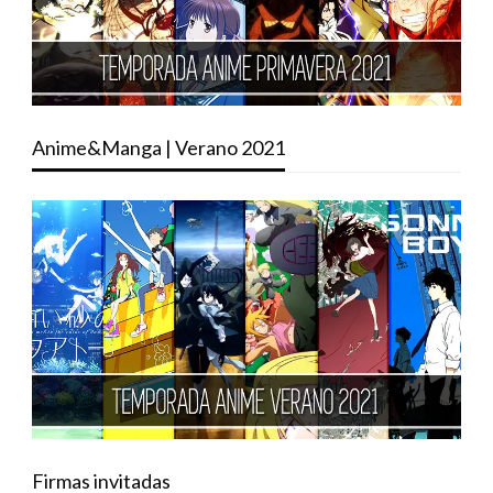
Anime&Manga | Verano 2021
Firmas invitadas