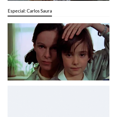
Especial: Carlos Saura