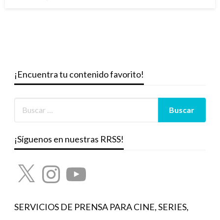
el
¡Encuentra tu contenido favorito!
¡Síguenos en nuestras RRSS!
X
Instagram
YouTube
SERVICIOS DE PRENSA PARA CINE, SERIES,