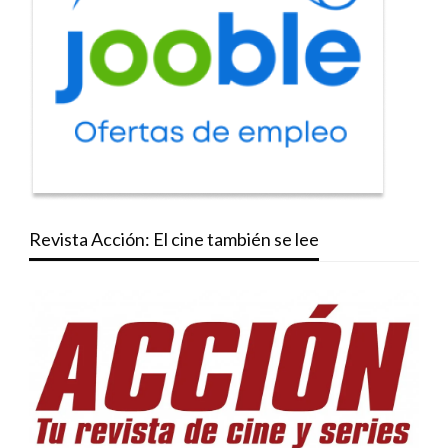
Revista Acción: El cine también se lee