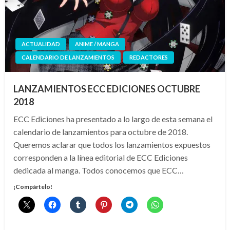
ACTUALIDAD
ANIME / MANGA
CALENDARIO DE LANZAMIENTOS
REDACTORES
LANZAMIENTOS ECC EDICIONES OCTUBRE
2018
ECC Ediciones ha presentado a lo largo de esta semana el
calendario de lanzamientos para octubre de 2018.
Queremos aclarar que todos los lanzamientos expuestos
corresponden a la línea editorial de ECC Ediciones
dedicada al manga. Todos conocemos que ECC…
¡Compártelo!