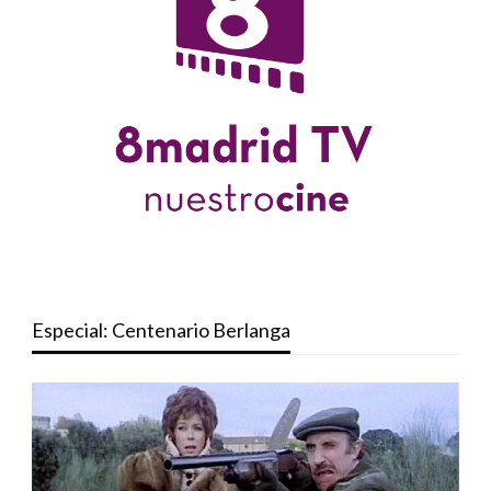
Especial: Centenario Berlanga