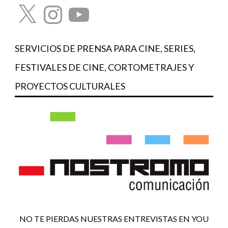
X
Instagram
YouTube
SERVICIOS DE PRENSA PARA CINE, SERIES,
FESTIVALES DE CINE, CORTOMETRAJES Y
PROYECTOS CULTURALES
NO TE PIERDAS NUESTRAS ENTREVISTAS EN YOU