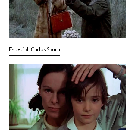
Especial: Carlos Saura