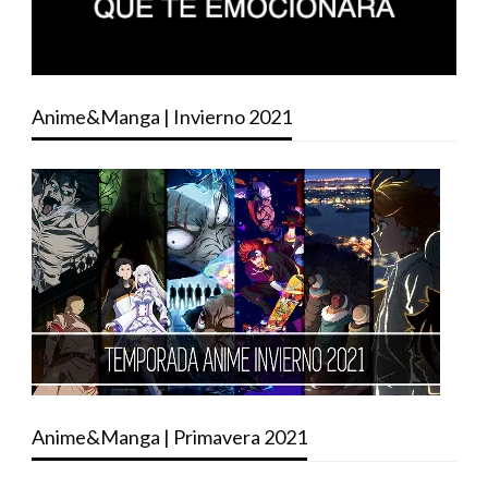
Anime&Manga | Invierno 2021
Anime&Manga | Primavera 2021