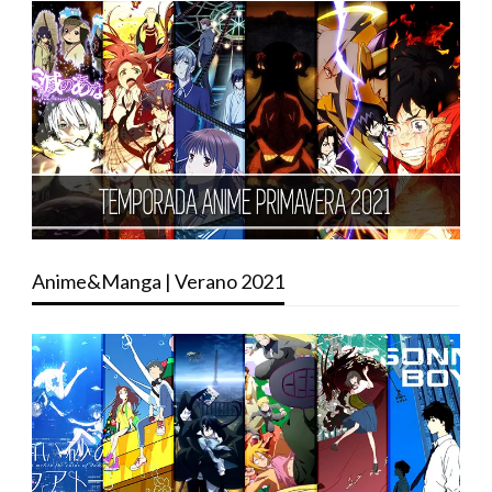
Anime&Manga | Verano 2021