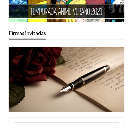
Firmas invitadas