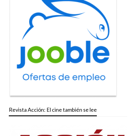
Revista Acción: El cine también se lee