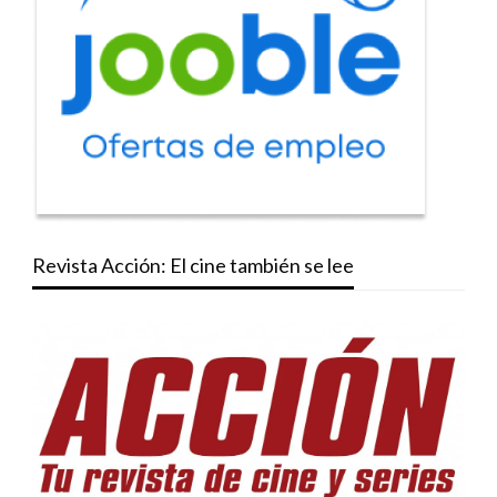
Revista Acción: El cine también se lee