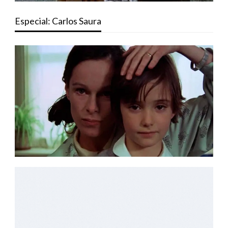
Especial: Carlos Saura