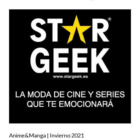
Anime&Manga | Invierno 2021