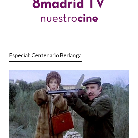
Especial: Centenario Berlanga