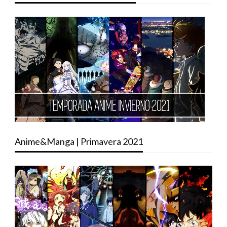
Anime&Manga | Primavera 2021