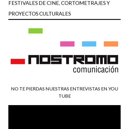
FESTIVALES DE CINE, CORTOMETRAJES Y
PROYECTOS CULTURALES
NO TE PIERDAS NUESTRAS ENTREVISTAS EN YOU
TUBE