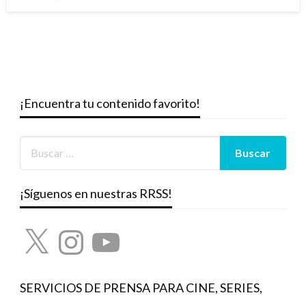
el
¡Encuentra tu contenido favorito!
¡Síguenos en nuestras RRSS!
X
Instagram
YouTube
SERVICIOS DE PRENSA PARA CINE, SERIES,