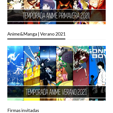
Anime&Manga | Verano 2021
Firmas invitadas