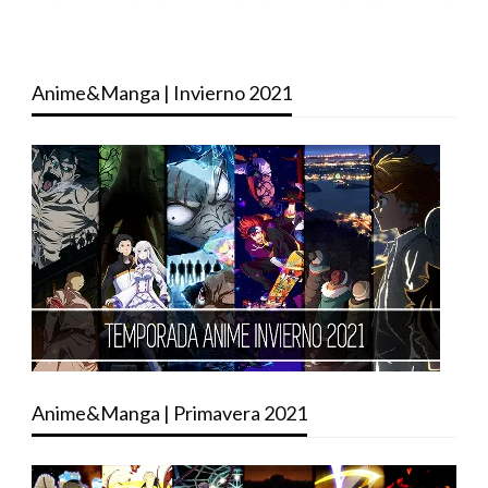
Anime&Manga | Invierno 2021
Anime&Manga | Primavera 2021