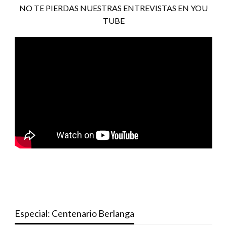
NO TE PIERDAS NUESTRAS ENTREVISTAS EN YOU
TUBE
Especial: Centenario Berlanga