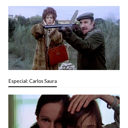
Especial: Carlos Saura