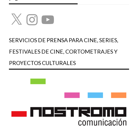
X
Instagram
YouTube
SERVICIOS DE PRENSA PARA CINE, SERIES,
FESTIVALES DE CINE, CORTOMETRAJES Y
PROYECTOS CULTURALES