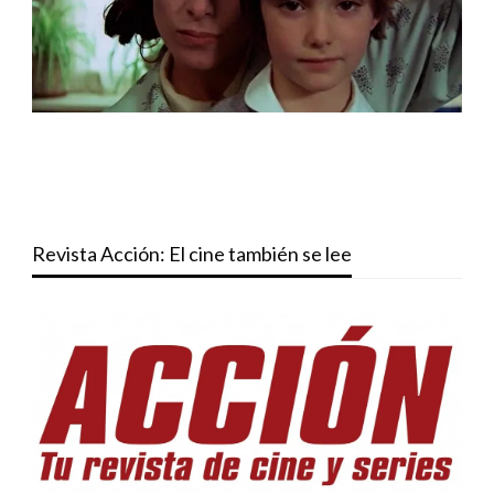
Revista Acción: El cine también se lee