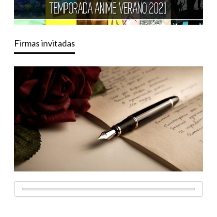
Firmas invitadas