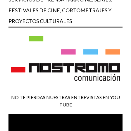
FESTIVALES DE CINE, CORTOMETRAJES Y
PROYECTOS CULTURALES
NO TE PIERDAS NUESTRAS ENTREVISTAS EN YOU
TUBE