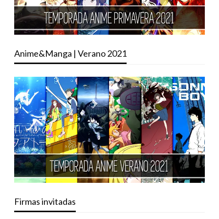
Anime&Manga | Verano 2021
Firmas invitadas