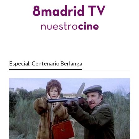
Especial: Centenario Berlanga