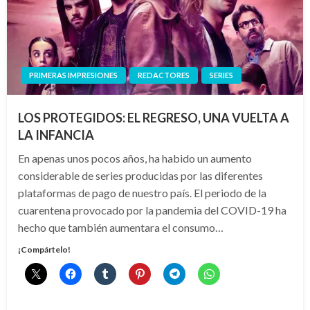
PRIMERAS IMPRESIONES
REDACTORES
SERIES
LOS PROTEGIDOS: EL REGRESO, UNA VUELTA A
LA INFANCIA
En apenas unos pocos años, ha habido un aumento
considerable de series producidas por las diferentes
plataformas de pago de nuestro país. El periodo de la
cuarentena provocado por la pandemia del COVID-19 ha
hecho que también aumentara el consumo…
¡Compártelo!