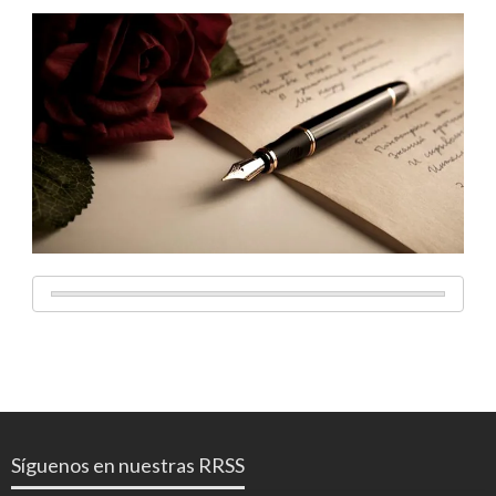
Síguenos en nuestras RRSS