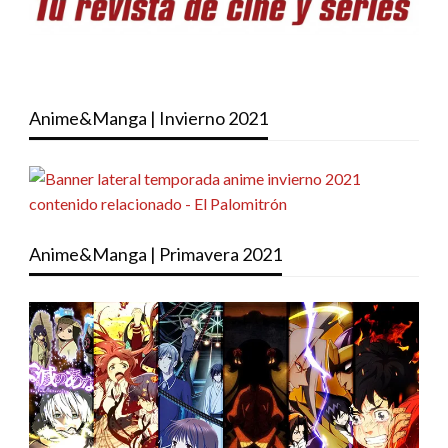
Anime&Manga | Invierno 2021
Anime&Manga | Primavera 2021