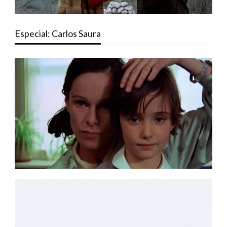
Especial: Carlos Saura